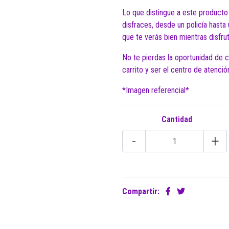
Lo que distingue a este producto
disfraces, desde un policía hasta
que te verás bien mientras disfrut
No te pierdas la oportunidad de co
carrito y ser el centro de atenció
*Imagen referencial*
Cantidad
-
+
Compartir: