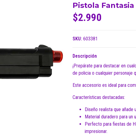
Pistola Fantasia
$2.990
SKU:
603381
Descripción
¡Prepárate para destacar en cual
de policia o cualquier personaje 
Este accesorio es ideal para comp
Características destacadas:
Diseño realista que añade u
Material duradero para un 
Perfecto para fiestas de H
impresionar.