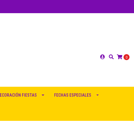
0
ECORACIÓN FIESTAS
FECHAS ESPECIALES