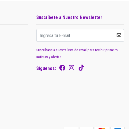
Suscríbete a Nuestro Newsletter
Suscríbase a nuestra lista de email para recibir primeiro
noticias y ofertas.
Síguenos: