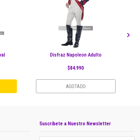
val
Disfraz Napoleon Adulto
$84.990
AGOTADO
Suscríbete a Nuestro Newsletter