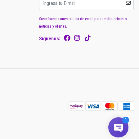
Suscríbase a nuestra lista de email para recibir primeiro
noticias y ofertas.
Síguenos: