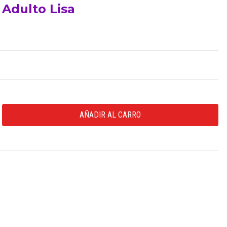
 Adulto Lisa