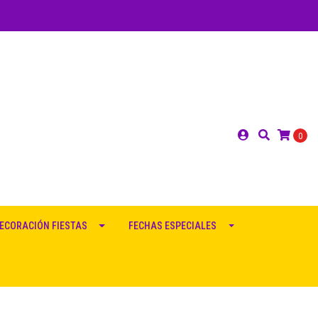
0
ECORACIÓN FIESTAS
FECHAS ESPECIALES