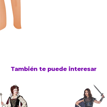
También te puede interesar