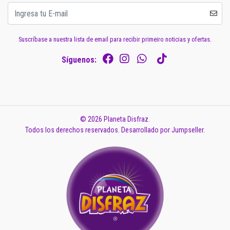
Suscríbase a nuestra lista de email para recibir primeiro noticias y ofertas.
Síguenos:
© 2026 Planeta Disfraz.
Todos los derechos reservados.
Desarrollado por Jumpseller
.