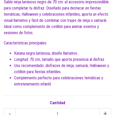
Sable ninja luminoso negro de 70 cm: el accesorio imprescindible
para completar tu disfraz. Diseñado para destacar en fiestas
temáticas, Halloween y celebraciones infantiles, aporta un efecto
visual llamativo y fácil de combinar con trajes de ninja o samurái.
Ideal como complemento de cotillón para animar eventos y
sesiones de fotos.
Características principales:
Katana negra luminosa, diseño llamativo.
Longitud: 70 cm, tamaño que aporta presencia al disfraz.
Uso recomendado: disfraces de ninja, samurái, Halloween y
cotillón para fiestas infantiles.
Complemento perfecto para celebraciones temáticas y
entretenimiento infantil.
Cantidad
-
+