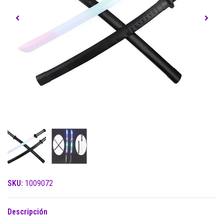
SKU:
1009072
Descripción