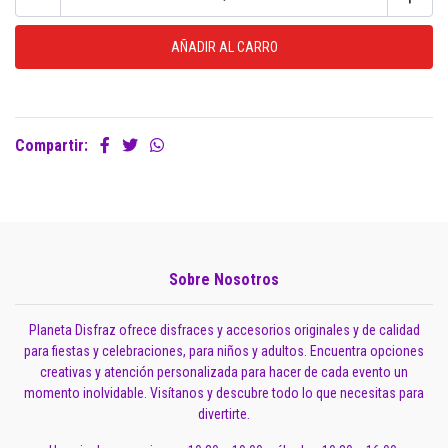
Compartir:
Sobre Nosotros
Planeta Disfraz ofrece disfraces y accesorios originales y de calidad
para fiestas y celebraciones, para niños y adultos. Encuentra opciones
creativas y atención personalizada para hacer de cada evento un
momento inolvidable. Visítanos y descubre todo lo que necesitas para
divertirte.