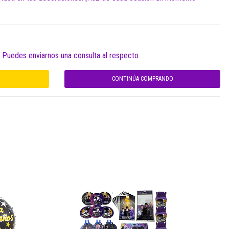
. Puedes enviarnos una consulta al respecto.
CONTINÚA COMPRANDO