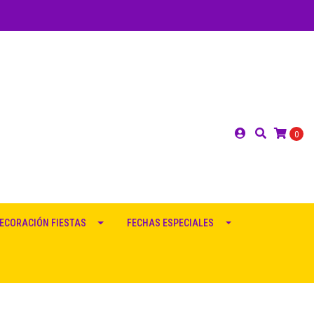
0
ECORACIÓN FIESTAS
FECHAS ESPECIALES