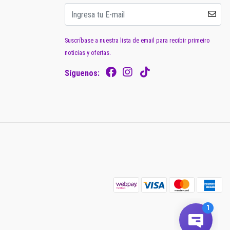
Suscríbase a nuestra lista de email para recibir primeiro
noticias y ofertas.
Síguenos: