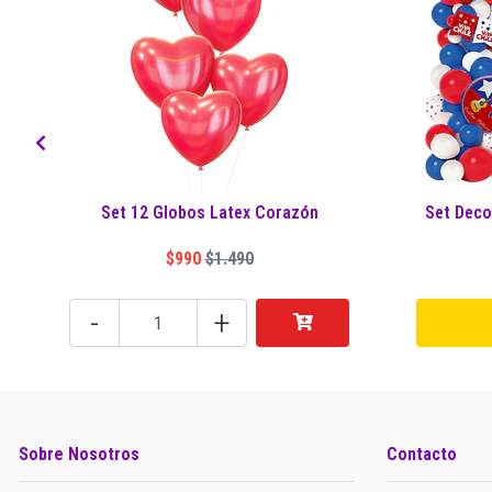
Set 12 Globos Latex Corazón
Set Deco
$990
$1.490
-
+
Sobre Nosotros
Contacto