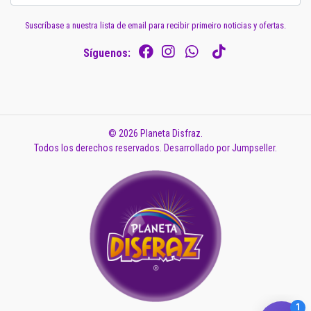
Suscríbase a nuestra lista de email para recibir primeiro noticias y ofertas.
Síguenos:
© 2026 Planeta Disfraz.
Todos los derechos reservados.
Desarrollado por Jumpseller
.