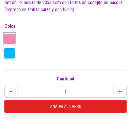
Set de 12 bolsas de 20x33 cm con forma de conejito de pascua
(impreso en ambas caras y con fuelle).
Color
Cantidad
-
+