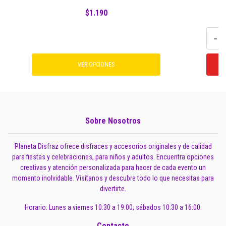
$1.190
-
VER OPCIONES
Sobre Nosotros
Planeta Disfraz ofrece disfraces y accesorios originales y de calidad
para fiestas y celebraciones, para niños y adultos. Encuentra opciones
creativas y atención personalizada para hacer de cada evento un
momento inolvidable. Visítanos y descubre todo lo que necesitas para
divertirte.
Horario: Lunes a viernes 10:30 a 19:00; sábados 10:30 a 16:00.
Contacto