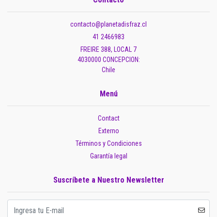
contacto@planetadisfraz.cl
41 2466983
FREIRE 388, LOCAL 7
4030000 CONCEPCION:
Chile
Menú
Contact
Externo
Términos y Condiciones
Garantía legal
Suscríbete a Nuestro Newsletter