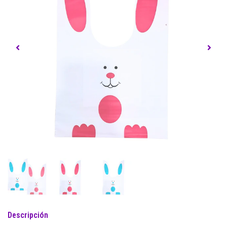
Descripción