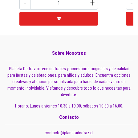
-
+
-
Sobre Nosotros
Planeta Disfraz ofrece disfraces y accesorios originales y de calidad
para fiestas y celebraciones, para niños y adultos. Encuentra opciones
creativas y atención personalizada para hacer de cada evento un
momento inolvidable. Visítanos y descubre todo lo que necesitas para
divertirte.
Horario: Lunes a viernes 10:30 a 19:00; sábados 10:30 a 16:00.
Contacto
contacto@planetadisfraz.cl