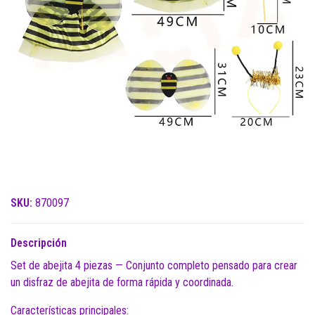
SKU:
870097
Descripción
Set de abejita 4 piezas — Conjunto completo pensado para crear
un disfraz de abejita de forma rápida y coordinada.
Características principales: