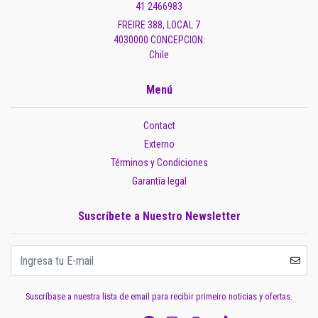
41 2466983
FREIRE 388, LOCAL 7
4030000 CONCEPCION:
Chile
Menú
Contact
Externo
Términos y Condiciones
Garantía legal
Suscríbete a Nuestro Newsletter
Suscríbase a nuestra lista de email para recibir primeiro noticias y ofertas.