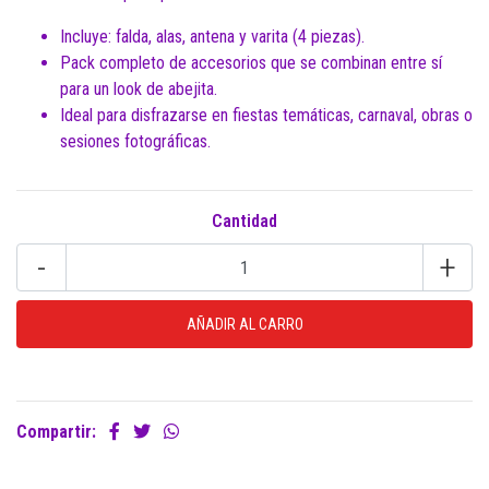
Incluye: falda, alas, antena y varita (4 piezas).
Pack completo de accesorios que se combinan entre sí
para un look de abejita.
Ideal para disfrazarse en fiestas temáticas, carnaval, obras o
sesiones fotográficas.
Cantidad
-
+
Compartir: