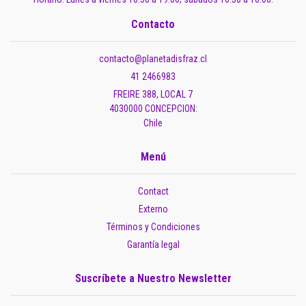
Contacto
contacto@planetadisfraz.cl
41 2466983
FREIRE 388, LOCAL 7
4030000 CONCEPCION:
Chile
Menú
Contact
Externo
Términos y Condiciones
Garantía legal
Suscríbete a Nuestro Newsletter