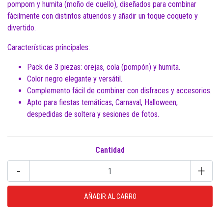
pompom y humita (moño de cuello), diseñados para combinar
fácilmente con distintos atuendos y añadir un toque coqueto y
divertido.
Características principales:
Pack de 3 piezas: orejas, cola (pompón) y humita.
Color negro elegante y versátil.
Complemento fácil de combinar con disfraces y accesorios.
Apto para fiestas temáticas, Carnaval, Halloween,
despedidas de soltera y sesiones de fotos.
Cantidad
-
+