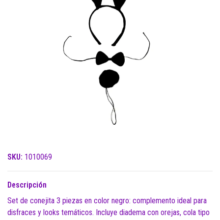
SKU:
1010069
Descripción
Set de conejita 3 piezas en color negro: complemento ideal para
disfraces y looks temáticos. Incluye diadema con orejas, cola tipo