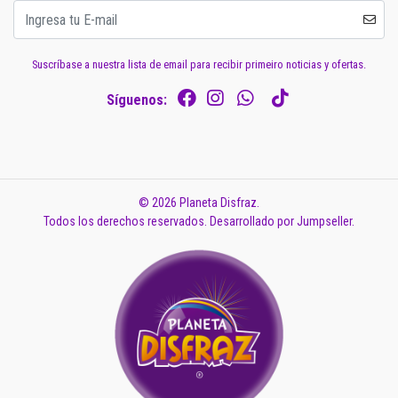
Suscríbase a nuestra lista de email para recibir primeiro noticias y ofertas.
Síguenos:
© 2026 Planeta Disfraz.
Todos los derechos reservados.
Desarrollado por Jumpseller
.