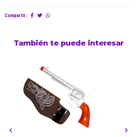
Compartir:
También te puede interesar