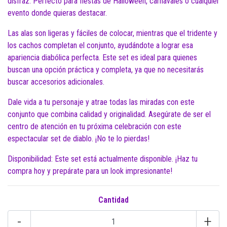
disfraz. Perfecto para fiestas de Halloween, carnavales o cualquier
evento donde quieras destacar.
Las alas son ligeras y fáciles de colocar, mientras que el tridente y
los cachos completan el conjunto, ayudándote a lograr esa
apariencia diabólica perfecta. Este set es ideal para quienes
buscan una opción práctica y completa, ya que no necesitarás
buscar accesorios adicionales.
Dale vida a tu personaje y atrae todas las miradas con este
conjunto que combina calidad y originalidad. Asegúrate de ser el
centro de atención en tu próxima celebración con este
espectacular set de diablo. ¡No te lo pierdas!
Disponibilidad: Este set está actualmente disponible. ¡Haz tu
compra hoy y prepárate para un look impresionante!
Cantidad
-
+