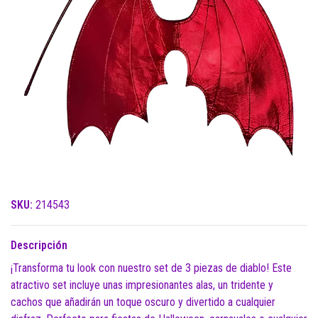
SKU:
214543
Descripción
¡Transforma tu look con nuestro set de 3 piezas de diablo! Este
atractivo set incluye unas impresionantes alas, un tridente y
cachos que añadirán un toque oscuro y divertido a cualquier