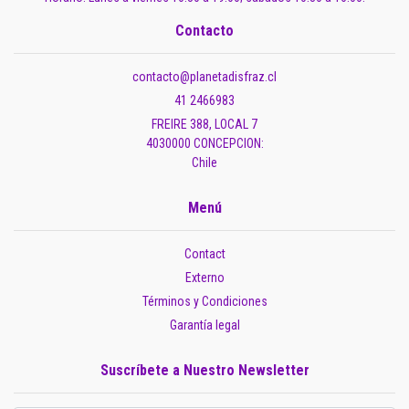
Contacto
contacto@planetadisfraz.cl
41 2466983
FREIRE 388, LOCAL 7
4030000 CONCEPCION:
Chile
Menú
Contact
Externo
Términos y Condiciones
Garantía legal
Suscríbete a Nuestro Newsletter