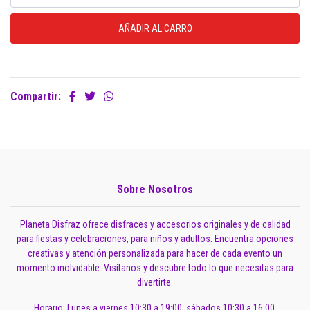
Compartir:
Sobre Nosotros
Planeta Disfraz ofrece disfraces y accesorios originales y de calidad
para fiestas y celebraciones, para niños y adultos. Encuentra opciones
creativas y atención personalizada para hacer de cada evento un
momento inolvidable. Visítanos y descubre todo lo que necesitas para
divertirte.
Horario: Lunes a viernes 10:30 a 19:00; sábados 10:30 a 16:00.