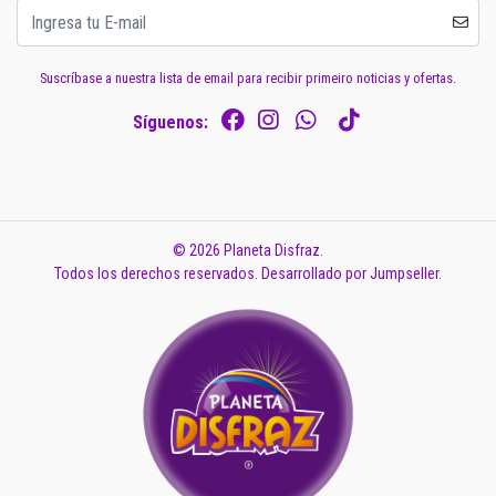
Suscríbase a nuestra lista de email para recibir primeiro noticias y ofertas.
Síguenos:
© 2026 Planeta Disfraz.
Todos los derechos reservados.
Desarrollado por Jumpseller
.