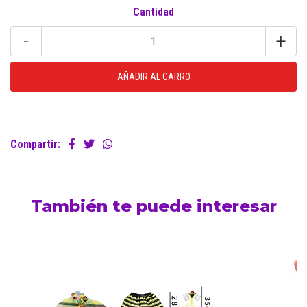
Cantidad
-
+
Compartir:
También te puede interesar