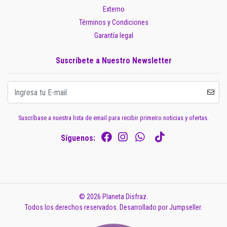
Externo
Términos y Condiciones
Garantía legal
Suscríbete a Nuestro Newsletter
Suscríbase a nuestra lista de email para recibir primeiro noticias y ofertas.
Síguenos:
© 2026 Planeta Disfraz.
Todos los derechos reservados.
Desarrollado por Jumpseller
.