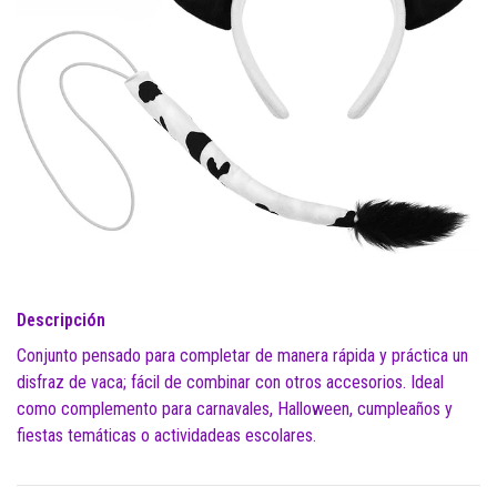
Descripción
Conjunto pensado para completar de manera rápida y práctica un
disfraz de vaca; fácil de combinar con otros accesorios. Ideal
como complemento para carnavales, Halloween, cumpleaños y
fiestas temáticas o actividadeas escolares.