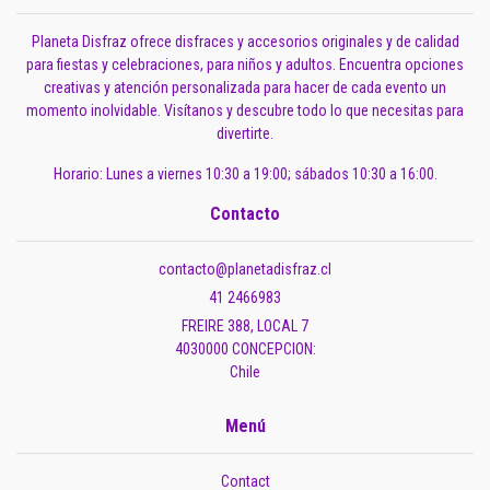
Planeta Disfraz ofrece disfraces y accesorios originales y de calidad
para fiestas y celebraciones, para niños y adultos. Encuentra opciones
creativas y atención personalizada para hacer de cada evento un
momento inolvidable. Visítanos y descubre todo lo que necesitas para
divertirte.
Horario: Lunes a viernes 10:30 a 19:00; sábados 10:30 a 16:00.
Contacto
contacto@planetadisfraz.cl
41 2466983
FREIRE 388, LOCAL 7
4030000 CONCEPCION:
Chile
Menú
Contact