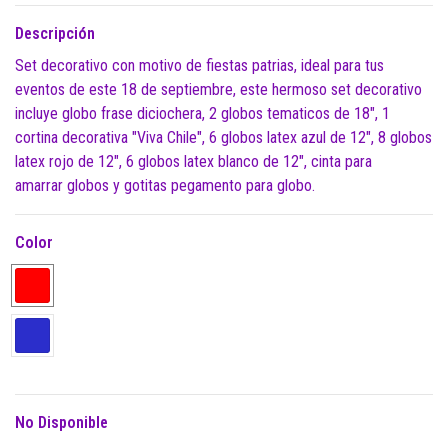
Descripción
Set decorativo con motivo de fiestas patrias, ideal para tus
eventos de este 18 de septiembre, este hermoso set decorativo
incluye globo frase diciochera, 2 globos tematicos de 18", 1
cortina decorativa "Viva Chile", 6 globos latex azul de 12", 8 globos
latex rojo de 12", 6 globos latex blanco de 12", cinta para
amarrar globos y gotitas pegamento para globo.
Color
No Disponible