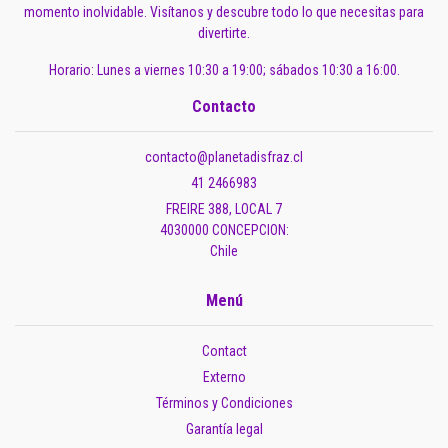
momento inolvidable. Visítanos y descubre todo lo que necesitas para
divertirte.
Horario: Lunes a viernes 10:30 a 19:00; sábados 10:30 a 16:00.
Contacto
contacto@planetadisfraz.cl
41 2466983
FREIRE 388, LOCAL 7
4030000 CONCEPCION:
Chile
Menú
Contact
Externo
Términos y Condiciones
Garantía legal