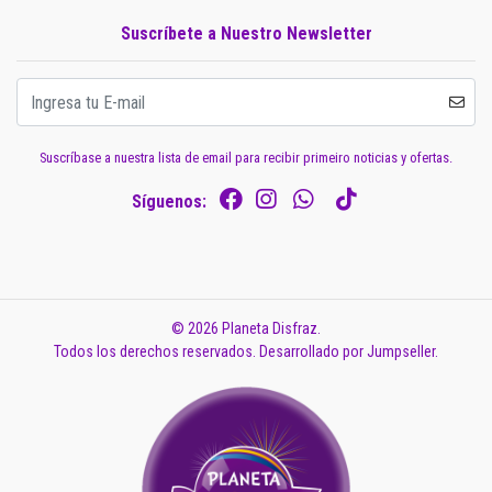
Suscríbete a Nuestro Newsletter
Suscríbase a nuestra lista de email para recibir primeiro noticias y ofertas.
Síguenos:
© 2026 Planeta Disfraz.
Todos los derechos reservados.
Desarrollado por Jumpseller
.