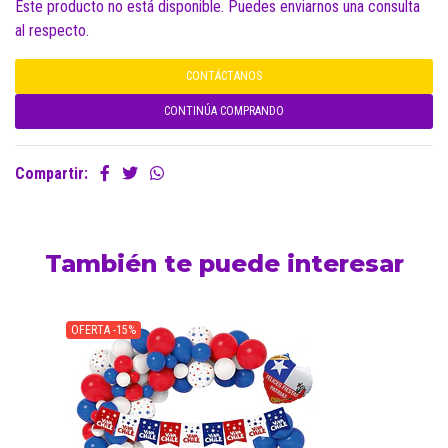
Este producto no está disponible. Puedes enviarnos una consulta
al respecto.
CONTÁCTANOS
CONTINÚA COMPRANDO
Compartir:
También te puede interesar
OFERTA -15%