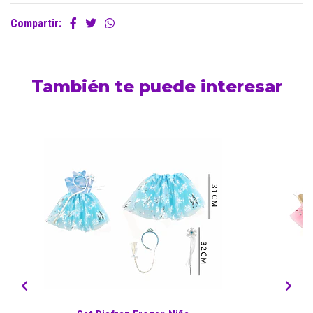
Compartir:
También te puede interesar