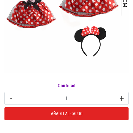
Cantidad
-
+