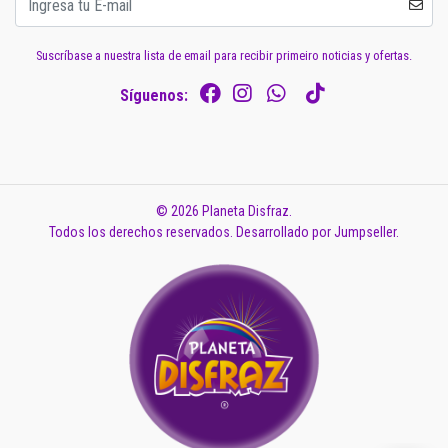
Suscríbase a nuestra lista de email para recibir primeiro noticias y ofertas.
Síguenos:
© 2026 Planeta Disfraz.
Todos los derechos reservados.
Desarrollado por Jumpseller
.