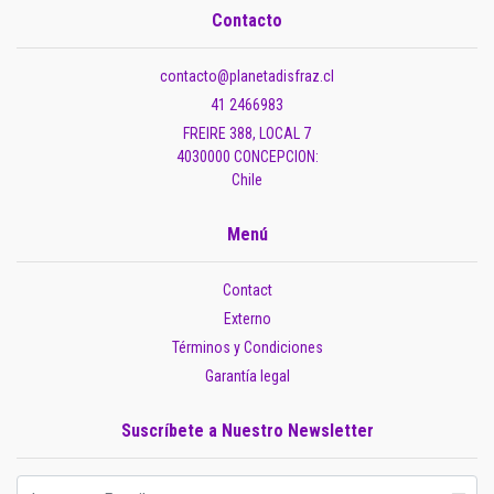
Contacto
contacto@planetadisfraz.cl
41 2466983
FREIRE 388, LOCAL 7
4030000 CONCEPCION:
Chile
Menú
Contact
Externo
Términos y Condiciones
Garantía legal
Suscríbete a Nuestro Newsletter