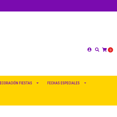
0
ECORACIÓN FIESTAS
FECHAS ESPECIALES