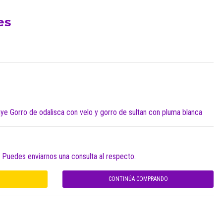
es
uye Gorro de odalisca con velo y gorro de sultan con pluma blanca
. Puedes enviarnos una consulta al respecto.
CONTINÚA COMPRANDO