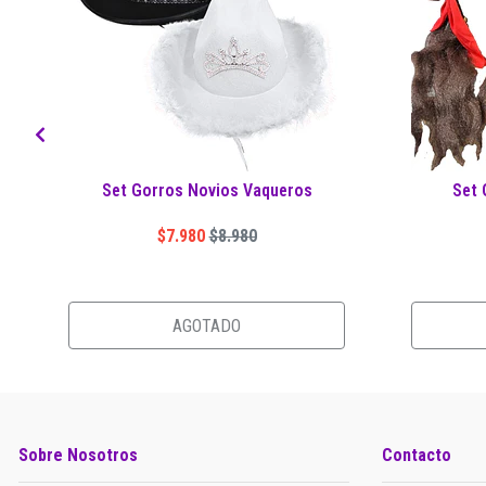
Set Gorros Novios Vaqueros
Set 
$7.980
$8.980
AGOTADO
Sobre Nosotros
Contacto