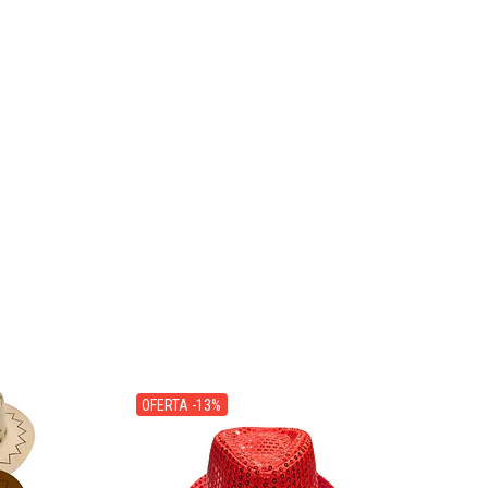
OFERTA -13%