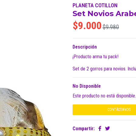
PLANETA COTILLON
Set Novios Arab
$9.000
$9.980
Descripción
¡Producto arma tu pack!
Set de 2 gorros para novios. Incl
No Disponible
Este producto no está disponible
CONTÁCTANOS
Compartir: