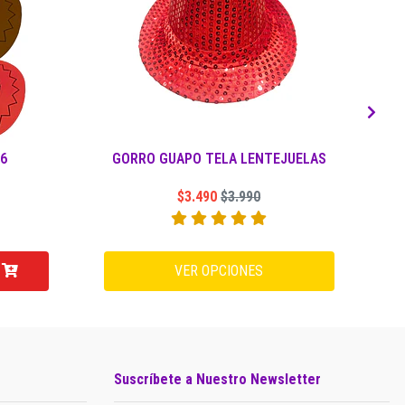
X6
GORRO GUAPO TELA LENTEJUELAS
$3.490
$3.990
VER OPCIONES
Suscríbete a Nuestro Newsletter