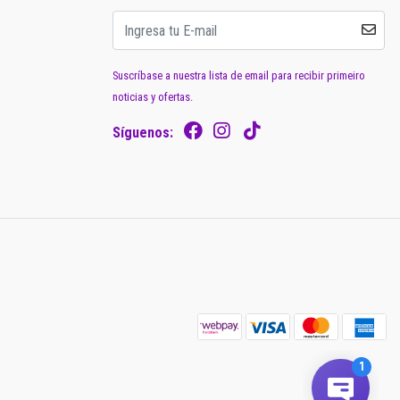
Suscríbase a nuestra lista de email para recibir primeiro
noticias y ofertas.
Síguenos: