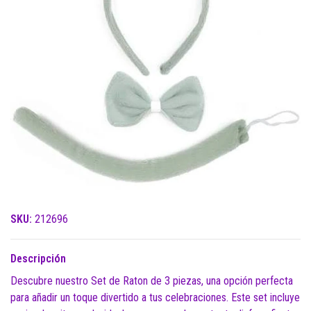
SKU:
212696
Descripción
Descubre nuestro Set de Raton de 3 piezas, una opción perfecta
para añadir un toque divertido a tus celebraciones. Este set incluye