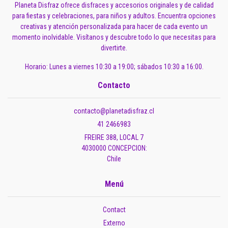
Planeta Disfraz ofrece disfraces y accesorios originales y de calidad
para fiestas y celebraciones, para niños y adultos. Encuentra opciones
creativas y atención personalizada para hacer de cada evento un
momento inolvidable. Visítanos y descubre todo lo que necesitas para
divertirte.
Horario: Lunes a viernes 10:30 a 19:00; sábados 10:30 a 16:00.
Contacto
contacto@planetadisfraz.cl
41 2466983
FREIRE 388, LOCAL 7
4030000 CONCEPCION:
Chile
Menú
Contact
Externo