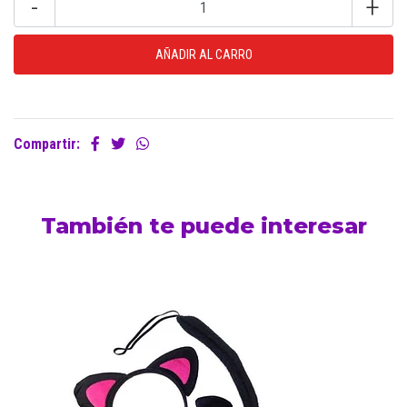
-
+
Compartir:
También te puede interesar