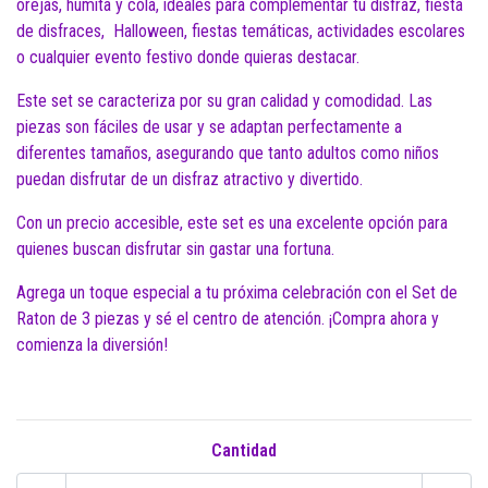
orejas, humita y cola, ideales para complementar tu disfraz, fiesta
de disfraces, Halloween, fiestas temáticas, actividades escolares
o cualquier evento festivo donde quieras destacar.
Este set se caracteriza por su gran calidad y comodidad. Las
piezas son fáciles de usar y se adaptan perfectamente a
diferentes tamaños, asegurando que tanto adultos como niños
puedan disfrutar de un disfraz atractivo y divertido.
Con un precio accesible, este set es una excelente opción para
quienes buscan disfrutar sin gastar una fortuna.
Agrega un toque especial a tu próxima celebración con el Set de
Raton de 3 piezas y sé el centro de atención. ¡Compra ahora y
comienza la diversión!
Cantidad