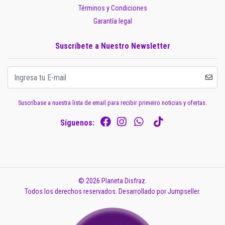
Términos y Condiciones
Garantía legal
Suscríbete a Nuestro Newsletter
Suscríbase a nuestra lista de email para recibir primeiro noticias y ofertas.
Síguenos:
© 2026 Planeta Disfraz.
Todos los derechos reservados.
Desarrollado por Jumpseller
.