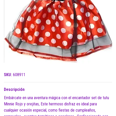
SKU:
608911
Descripción
Embárcate en una aventura mágica con el encantador set de tutu
Minnie Rojo y orejitas, Este hermoso disfraz es ideal para
cualquier ocasión especial, como fiestas de cumpleaños,