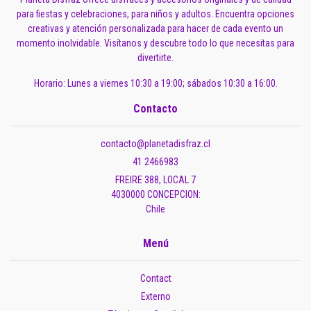
para fiestas y celebraciones, para niños y adultos. Encuentra opciones
creativas y atención personalizada para hacer de cada evento un
momento inolvidable. Visítanos y descubre todo lo que necesitas para
divertirte.
Horario: Lunes a viernes 10:30 a 19:00; sábados 10:30 a 16:00.
Contacto
contacto@planetadisfraz.cl
41 2466983
FREIRE 388, LOCAL 7
4030000 CONCEPCION:
Chile
Menú
Contact
Externo