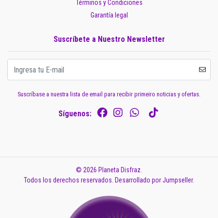
Términos y Condiciones
Garantía legal
Suscríbete a Nuestro Newsletter
Suscríbase a nuestra lista de email para recibir primeiro noticias y ofertas.
Síguenos:
© 2026 Planeta Disfraz.
Todos los derechos reservados.
Desarrollado por Jumpseller
.