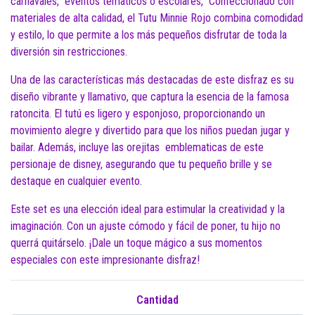
carnavales, eventos temáticos o escolares, Confeccionado con
materiales de alta calidad, el Tutu Minnie Rojo combina comodidad
y estilo, lo que permite a los más pequeños disfrutar de toda la
diversión sin restricciones.
Una de las características más destacadas de este disfraz es su
diseño vibrante y llamativo, que captura la esencia de la famosa
ratoncita. El tutú es ligero y esponjoso, proporcionando un
movimiento alegre y divertido para que los niños puedan jugar y
bailar. Además, incluye las orejitas emblematicas de este
persionaje de disney, asegurando que tu pequeño brille y se
destaque en cualquier evento.
Este set es una elección ideal para estimular la creatividad y la
imaginación. Con un ajuste cómodo y fácil de poner, tu hijo no
querrá quitárselo. ¡Dale un toque mágico a sus momentos
especiales con este impresionante disfraz!
Cantidad