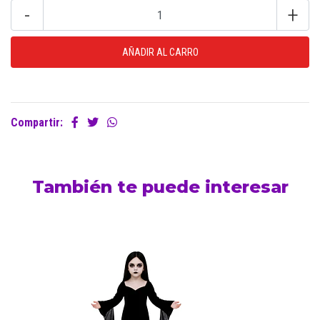
-
+
Compartir:
También te puede interesar