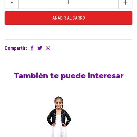
-
+
Compartir:
También te puede interesar