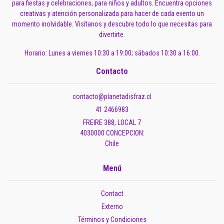
para fiestas y celebraciones, para niños y adultos. Encuentra opciones
creativas y atención personalizada para hacer de cada evento un
momento inolvidable. Visítanos y descubre todo lo que necesitas para
divertirte.
Horario: Lunes a viernes 10:30 a 19:00; sábados 10:30 a 16:00.
Contacto
contacto@planetadisfraz.cl
41 2466983
FREIRE 388, LOCAL 7
4030000 CONCEPCION:
Chile
Menú
Contact
Externo
Términos y Condiciones