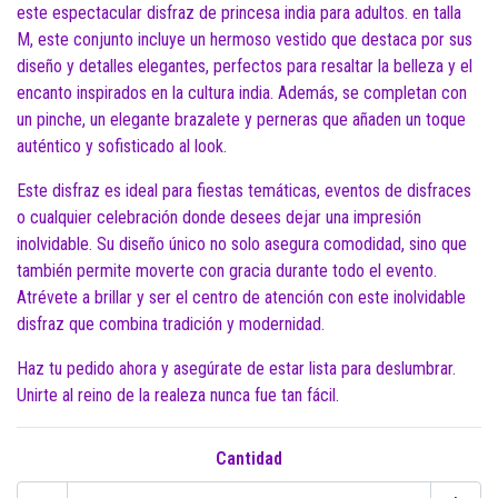
este espectacular disfraz de princesa india para adultos. en talla
M, este conjunto incluye un hermoso vestido que destaca por sus
diseño y detalles elegantes, perfectos para resaltar la belleza y el
encanto inspirados en la cultura india. Además, se completan con
un pinche, un elegante brazalete y perneras que añaden un toque
auténtico y sofisticado al look.
Este disfraz es ideal para fiestas temáticas, eventos de disfraces
o cualquier celebración donde desees dejar una impresión
inolvidable. Su diseño único no solo asegura comodidad, sino que
también permite moverte con gracia durante todo el evento.
Atrévete a brillar y ser el centro de atención con este inolvidable
disfraz que combina tradición y modernidad.
Haz tu pedido ahora y asegúrate de estar lista para deslumbrar.
Unirte al reino de la realeza nunca fue tan fácil.
Cantidad