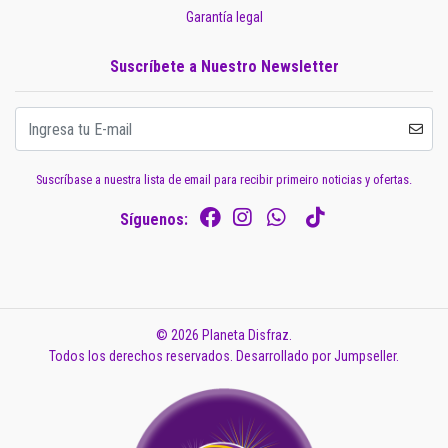
Garantía legal
Suscríbete a Nuestro Newsletter
Suscríbase a nuestra lista de email para recibir primeiro noticias y ofertas.
Síguenos:
© 2026 Planeta Disfraz.
Todos los derechos reservados.
Desarrollado por Jumpseller
.