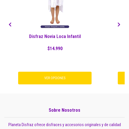
Disfraz Novia Loca Infantil
$14.990
VER OPCIONES
Sobre Nosotros
Planeta Disfraz ofrece disfraces y accesorios originales y de calidad