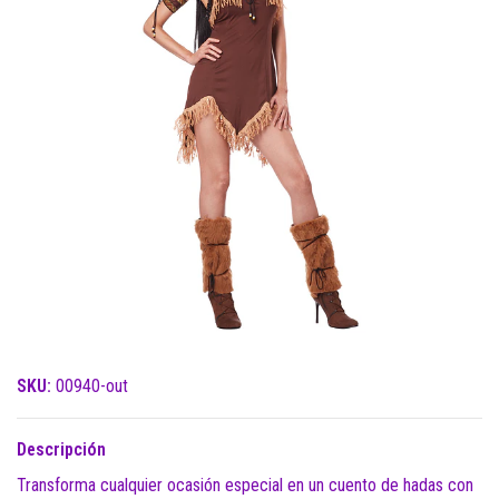
SKU:
00940-out
Descripción
Transforma cualquier ocasión especial en un cuento de hadas con