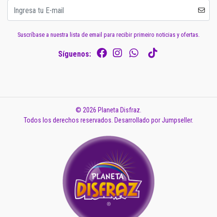
Suscríbase a nuestra lista de email para recibir primeiro noticias y ofertas.
Síguenos:
© 2026 Planeta Disfraz.
Todos los derechos reservados.
Desarrollado por Jumpseller
.