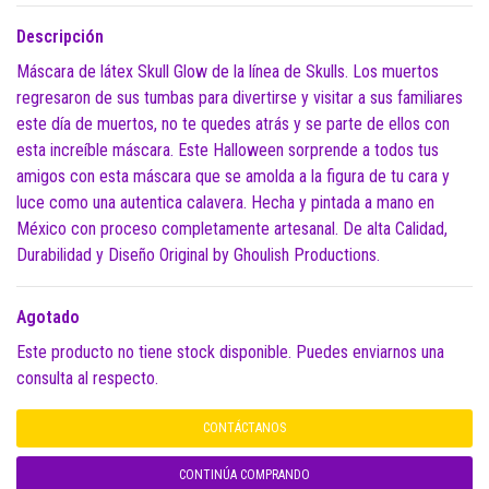
Descripción
Máscara de látex Skull Glow de la línea de Skulls. Los muertos
regresaron de sus tumbas para divertirse y visitar a sus familiares
este día de muertos, no te quedes atrás y se parte de ellos con
esta increíble máscara. Este Halloween sorprende a todos tus
amigos con esta máscara que se amolda a la figura de tu cara y
luce como una autentica calavera. Hecha y pintada a mano en
México con proceso completamente artesanal. De alta Calidad,
Durabilidad y Diseño Original by Ghoulish Productions.
Agotado
Este producto no tiene stock disponible. Puedes enviarnos una
consulta al respecto.
CONTÁCTANOS
CONTINÚA COMPRANDO