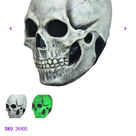
SKU:
26900