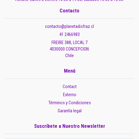
Contacto
contacto@planetadisfraz.cl
41 2466983
FREIRE 388, LOCAL 7
4030000 CONCEPCION:
Chile
Menú
Contact
Externo
Términos y Condiciones
Garantía legal
Suscríbete a Nuestro Newsletter