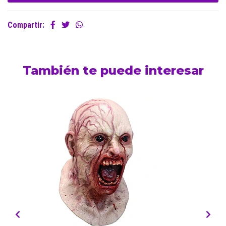
Compartir:
También te puede interesar