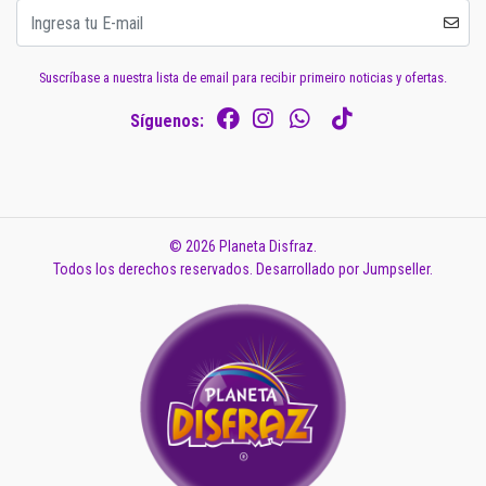
Suscríbase a nuestra lista de email para recibir primeiro noticias y ofertas.
Síguenos:
© 2026 Planeta Disfraz.
Todos los derechos reservados.
Desarrollado por Jumpseller
.