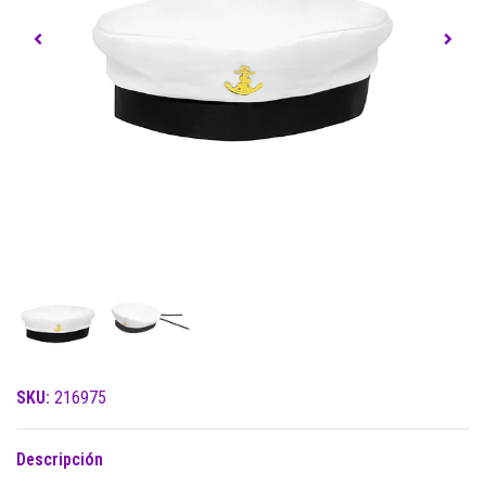
SKU:
216975
Descripción