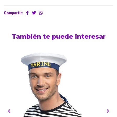
Compartir:
También te puede interesar