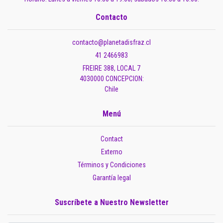
Contacto
contacto@planetadisfraz.cl
41 2466983
FREIRE 388, LOCAL 7
4030000 CONCEPCION:
Chile
Menú
Contact
Externo
Términos y Condiciones
Garantía legal
Suscríbete a Nuestro Newsletter