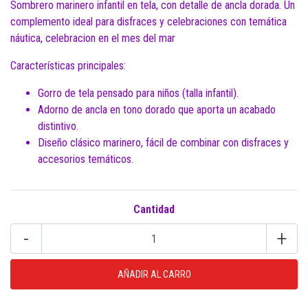
Sombrero marinero infantil en tela, con detalle de ancla dorada. Un
complemento ideal para disfraces y celebraciones con temática
náutica, celebracion en el mes del mar
Características principales:
Gorro de tela pensado para niños (talla infantil).
Adorno de ancla en tono dorado que aporta un acabado
distintivo.
Diseño clásico marinero, fácil de combinar con disfraces y
accesorios temáticos.
Cantidad
-
+