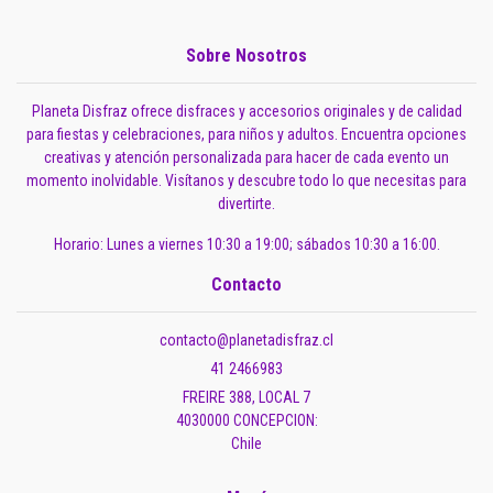
Sobre Nosotros
Planeta Disfraz ofrece disfraces y accesorios originales y de calidad
para fiestas y celebraciones, para niños y adultos. Encuentra opciones
creativas y atención personalizada para hacer de cada evento un
momento inolvidable. Visítanos y descubre todo lo que necesitas para
divertirte.
Horario: Lunes a viernes 10:30 a 19:00; sábados 10:30 a 16:00.
Contacto
contacto@planetadisfraz.cl
41 2466983
FREIRE 388, LOCAL 7
4030000 CONCEPCION:
Chile