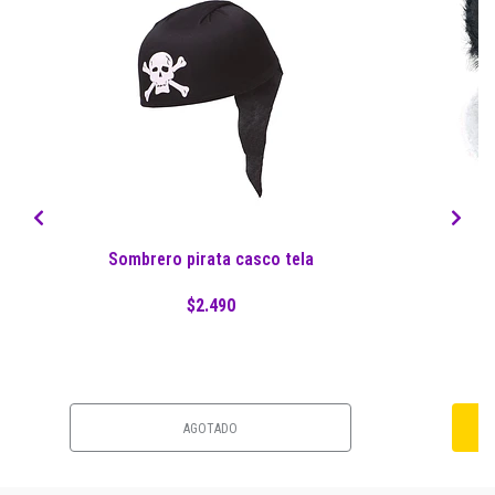
Sombrero pirata casco tela
$2.490
AGOTADO