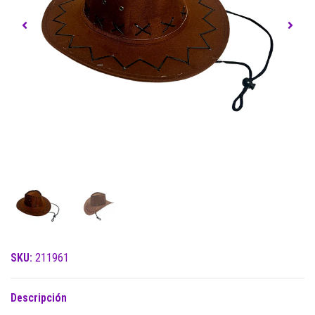
SKU:
211961
Descripción