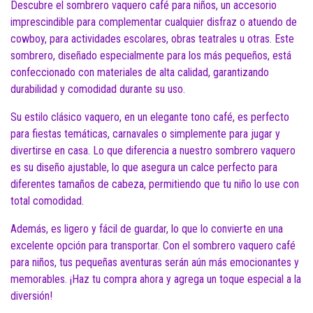
Descubre el sombrero vaquero café para niños, un accesorio
imprescindible para complementar cualquier disfraz o atuendo de
cowboy, para actividades escolares, obras teatrales u otras. Este
sombrero, diseñado especialmente para los más pequeños, está
confeccionado con materiales de alta calidad, garantizando
durabilidad y comodidad durante su uso.
Su estilo clásico vaquero, en un elegante tono café, es perfecto
para fiestas temáticas, carnavales o simplemente para jugar y
divertirse en casa. Lo que diferencia a nuestro sombrero vaquero
es su diseño ajustable, lo que asegura un calce perfecto para
diferentes tamaños de cabeza, permitiendo que tu niño lo use con
total comodidad.
Además, es ligero y fácil de guardar, lo que lo convierte en una
excelente opción para transportar. Con el sombrero vaquero café
para niños, tus pequeñas aventuras serán aún más emocionantes y
memorables. ¡Haz tu compra ahora y agrega un toque especial a la
diversión!