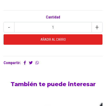
Cantidad
-
+
Compartir:
También te puede interesar