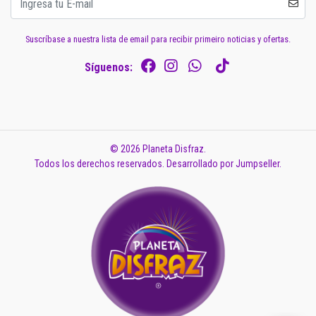
Suscríbase a nuestra lista de email para recibir primeiro noticias y ofertas.
Síguenos:
© 2026 Planeta Disfraz.
Todos los derechos reservados.
Desarrollado por Jumpseller
.