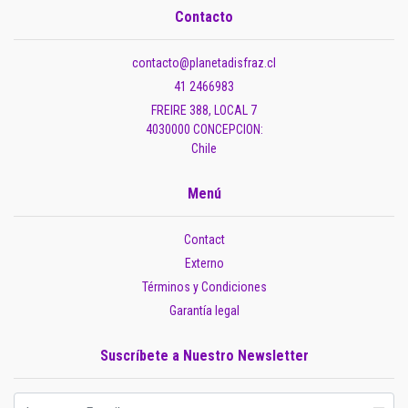
Contacto
contacto@planetadisfraz.cl
41 2466983
FREIRE 388, LOCAL 7
4030000 CONCEPCION:
Chile
Menú
Contact
Externo
Términos y Condiciones
Garantía legal
Suscríbete a Nuestro Newsletter