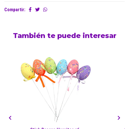
Compartir:
También te puede interesar