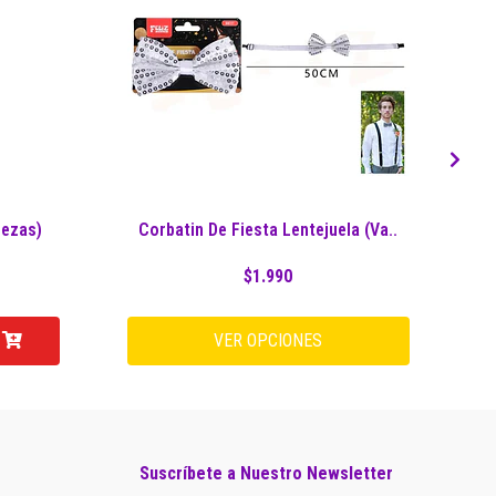
iezas)
Corbatin De Fiesta Lentejuela (Va..
$1.990
VER OPCIONES
Suscríbete a Nuestro Newsletter