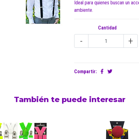
Ideal para quienes buscan un acces
ambiente.
Cantidad
-
+
Compartir:
También te puede interesar