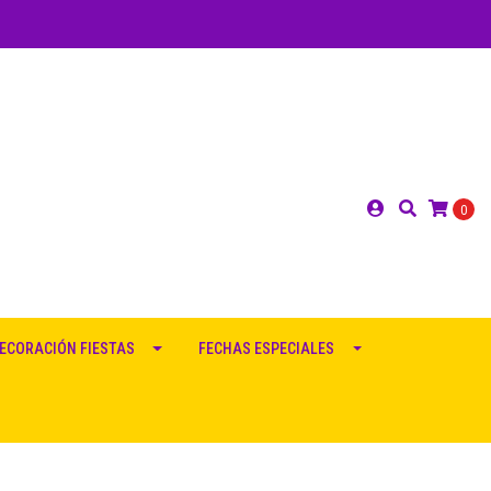
0
ECORACIÓN FIESTAS
FECHAS ESPECIALES