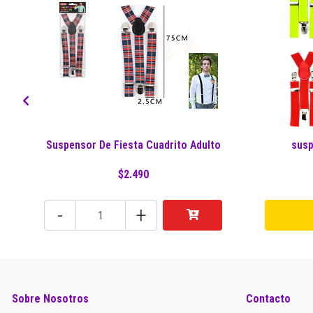
Suspensor De Fiesta Cuadrito Adulto
susp
$2.490
-
+
Sobre Nosotros
Contacto