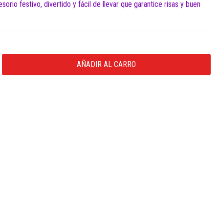
orio festivo, divertido y fácil de llevar que garantice risas y buen