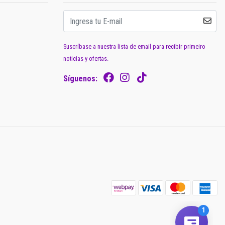
Suscríbase a nuestra lista de email para recibir primeiro
noticias y ofertas.
Síguenos: