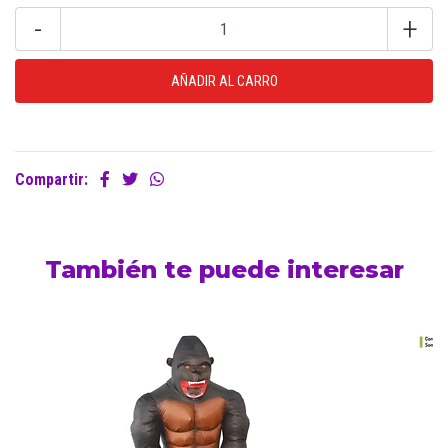
-
+
Compartir:
También te puede interesar