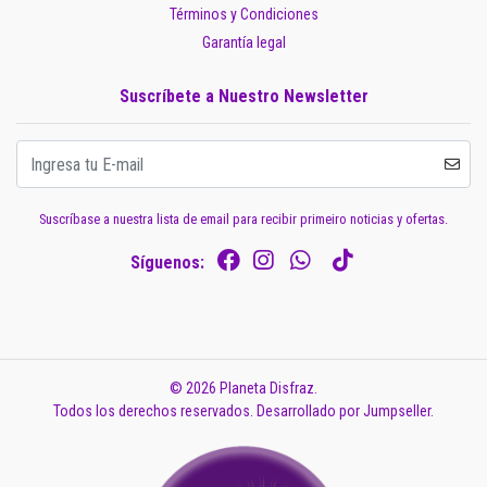
Términos y Condiciones
Garantía legal
Suscríbete a Nuestro Newsletter
Suscríbase a nuestra lista de email para recibir primeiro noticias y ofertas.
Síguenos:
© 2026 Planeta Disfraz.
Todos los derechos reservados.
Desarrollado por Jumpseller
.