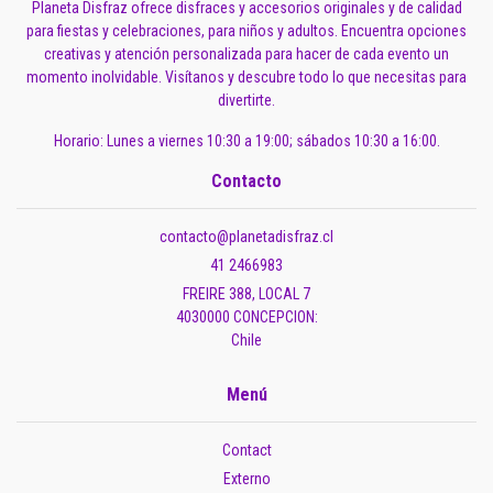
Planeta Disfraz ofrece disfraces y accesorios originales y de calidad
para fiestas y celebraciones, para niños y adultos. Encuentra opciones
creativas y atención personalizada para hacer de cada evento un
momento inolvidable. Visítanos y descubre todo lo que necesitas para
divertirte.
Horario: Lunes a viernes 10:30 a 19:00; sábados 10:30 a 16:00.
Contacto
contacto@planetadisfraz.cl
41 2466983
FREIRE 388, LOCAL 7
4030000 CONCEPCION:
Chile
Menú
Contact
Externo