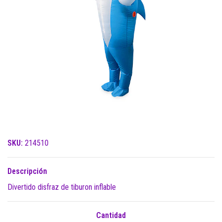
SKU:
214510
Descripción
Divertido disfraz de tiburon inflable
Cantidad