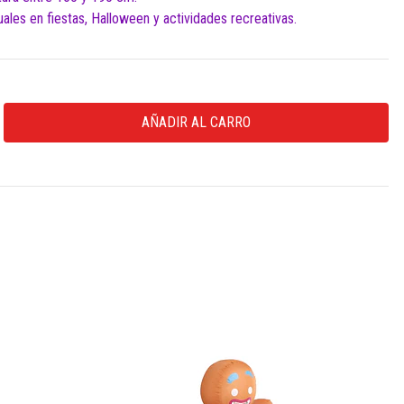
duales en fiestas, Halloween y actividades recreativas.