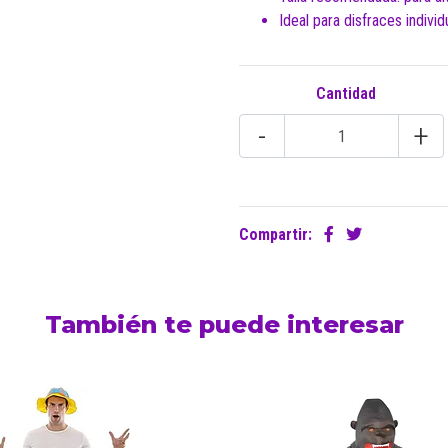
Ideal para disfraces indivi
Cantidad
-
+
Compartir:
También te puede interesar