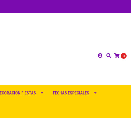
0
ECORACIÓN FIESTAS
FECHAS ESPECIALES