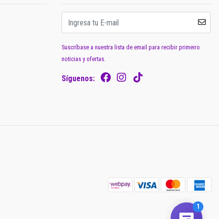
Suscríbase a nuestra lista de email para recibir primeiro
noticias y ofertas.
Síguenos: