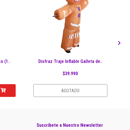
o (1..
Disfraz Traje Inflable Galleta de..
$39.990
AGOTADO
Suscríbete a Nuestro Newsletter