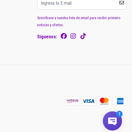
Suscríbase a nuestra lista de email para recibir primeiro
noticias y ofertas.
Síguenos: