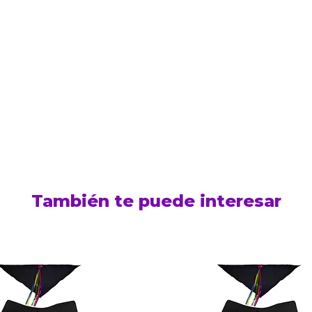
También te puede interesar