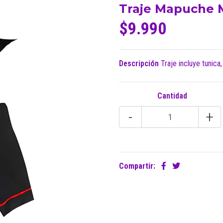
Traje Mapuche 
$9.990
Descripción
Traje incluye tunica,
Cantidad
-
+
Compartir: