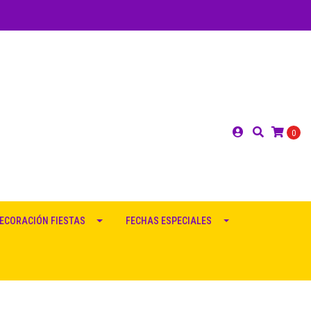
0
ECORACIÓN FIESTAS
FECHAS ESPECIALES