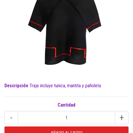
Descripción
Traje incluye tunica, mantita y pañoleta
Cantidad
-
+