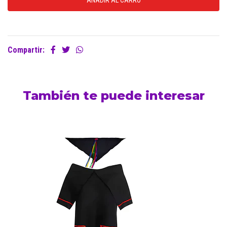
Compartir:
También te puede interesar