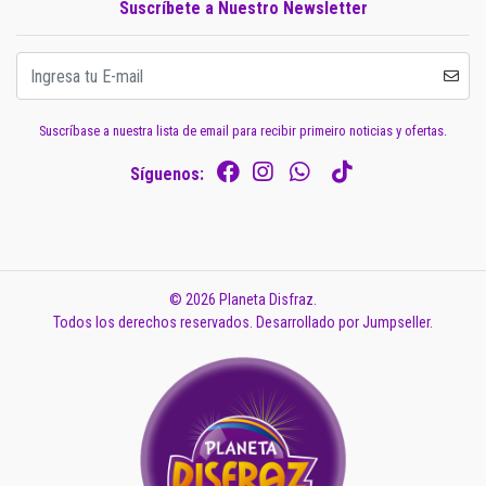
Suscríbete a Nuestro Newsletter
Suscríbase a nuestra lista de email para recibir primeiro noticias y ofertas.
Síguenos:
© 2026 Planeta Disfraz.
Todos los derechos reservados.
Desarrollado por Jumpseller
.