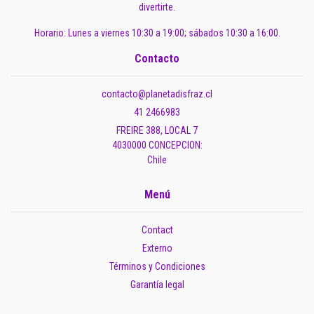
divertirte.
Horario: Lunes a viernes 10:30 a 19:00; sábados 10:30 a 16:00.
Contacto
contacto@planetadisfraz.cl
41 2466983
FREIRE 388, LOCAL 7
4030000 CONCEPCION:
Chile
Menú
Contact
Externo
Términos y Condiciones
Garantía legal