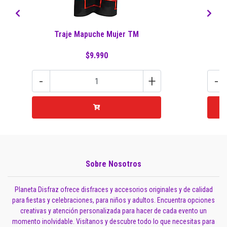
Traje Mapuche Mujer TM
$9.990
-
+
-
Sobre Nosotros
Planeta Disfraz ofrece disfraces y accesorios originales y de calidad
para fiestas y celebraciones, para niños y adultos. Encuentra opciones
creativas y atención personalizada para hacer de cada evento un
momento inolvidable. Visítanos y descubre todo lo que necesitas para