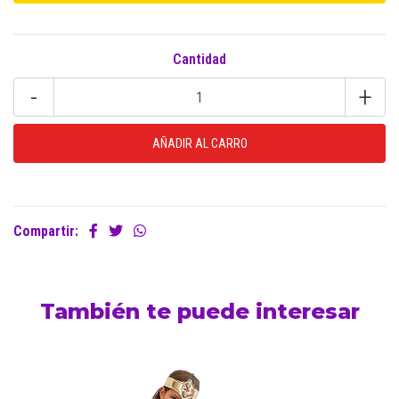
Cantidad
-
+
Compartir:
También te puede interesar