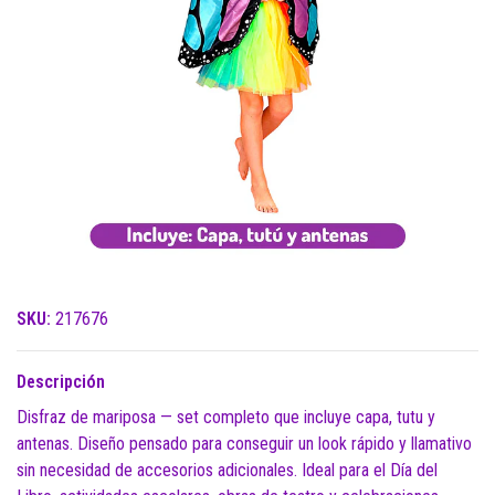
SKU:
217676
Descripción
Disfraz de mariposa — set completo que incluye capa, tutu y
antenas. Diseño pensado para conseguir un look rápido y llamativo
sin necesidad de accesorios adicionales. Ideal para el Día del