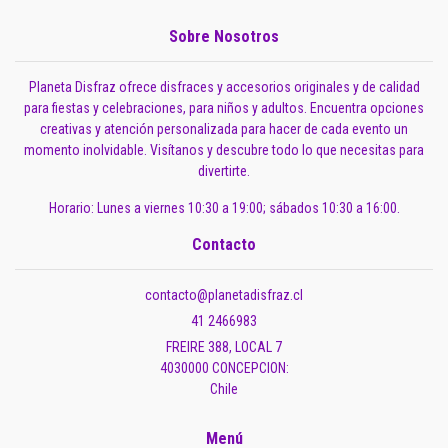
Sobre Nosotros
Planeta Disfraz ofrece disfraces y accesorios originales y de calidad
para fiestas y celebraciones, para niños y adultos. Encuentra opciones
creativas y atención personalizada para hacer de cada evento un
momento inolvidable. Visítanos y descubre todo lo que necesitas para
divertirte.
Horario: Lunes a viernes 10:30 a 19:00; sábados 10:30 a 16:00.
Contacto
contacto@planetadisfraz.cl
41 2466983
FREIRE 388, LOCAL 7
4030000 CONCEPCION:
Chile
Menú