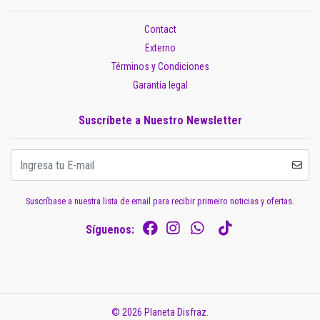
Contact
Externo
Términos y Condiciones
Garantía legal
Suscríbete a Nuestro Newsletter
Suscríbase a nuestra lista de email para recibir primeiro noticias y ofertas.
Síguenos:
© 2026 Planeta Disfraz.