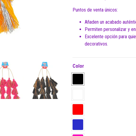
Puntos de venta únicos:
Añaden un acabado auténtic
Permiten personalizar y en
Excelente opción para quie
decorativos.
Color