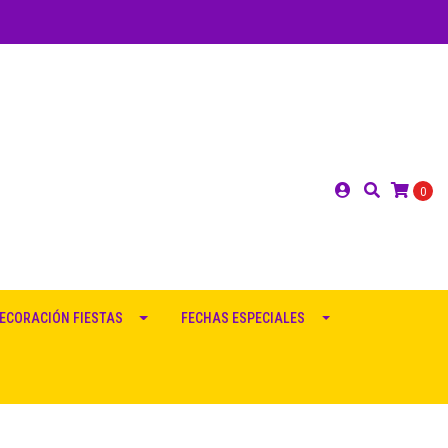
0
ECORACIÓN FIESTAS
FECHAS ESPECIALES