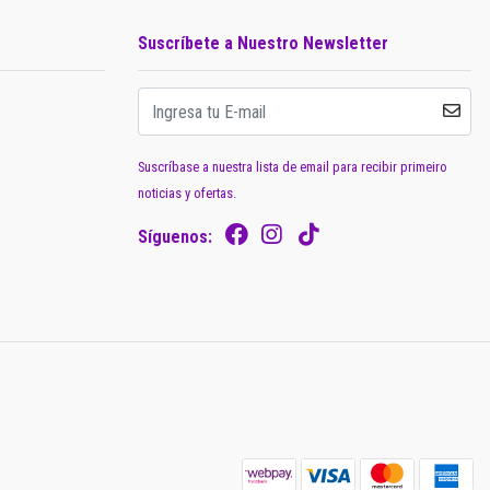
Suscríbete a Nuestro Newsletter
Suscríbase a nuestra lista de email para recibir primeiro
noticias y ofertas.
Síguenos: