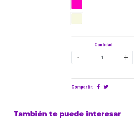
Cantidad
-
+
Compartir:
También te puede interesar