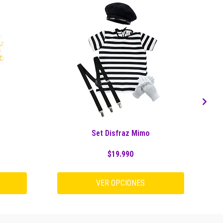
Set Disfraz Mimo
$19.990
VER OPCIONES