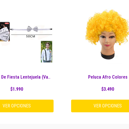
 De Fiesta Lentejuela (Va..
Peluca Afro Colores
$1.990
$3.490
VER OPCIONES
VER OPCIONES