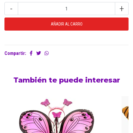
-
+
Compartir:
También te puede interesar