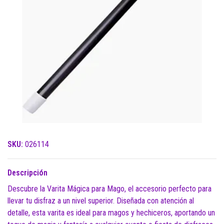
SKU:
026114
Descripción
Descubre la Varita Mágica para Mago, el accesorio perfecto para
llevar tu disfraz a un nivel superior. Diseñada con atención al
detalle, esta varita es ideal para magos y hechiceros, aportando un