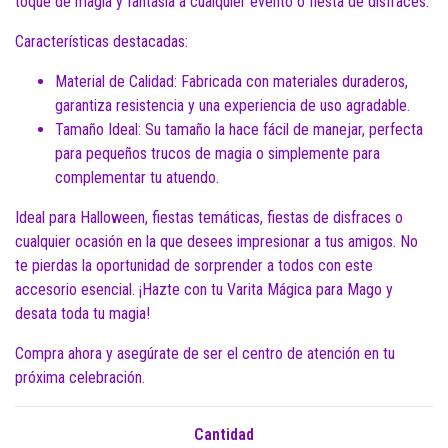
toque de magia y fantasía a cualquier evento o fiesta de disfraces.
Características destacadas:
Material de Calidad: Fabricada con materiales duraderos,
garantiza resistencia y una experiencia de uso agradable.
Tamaño Ideal: Su tamaño la hace fácil de manejar, perfecta
para pequeños trucos de magia o simplemente para
complementar tu atuendo.
Ideal para Halloween, fiestas temáticas, fiestas de disfraces o
cualquier ocasión en la que desees impresionar a tus amigos. No
te pierdas la oportunidad de sorprender a todos con este
accesorio esencial. ¡Hazte con tu Varita Mágica para Mago y
desata toda tu magia!
Compra ahora y asegúrate de ser el centro de atención en tu
próxima celebración.
Cantidad