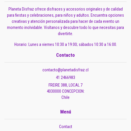
Planeta Disfraz ofrece disfraces y accesorios originales y de calidad
para fiestas y celebraciones, para niños y adultos. Encuentra opciones
creativas y atención personalizada para hacer de cada evento un
momento inolvidable. Visítanos y descubre todo lo que necesitas para
divertirte.
Horario: Lunes a viernes 10:30 a 19:00; sábados 10:30 a 16:00.
Contacto
contacto@planetadisfraz.cl
41 2466983
FREIRE 388, LOCAL 7
4030000 CONCEPCION:
Chile
Menú
Contact