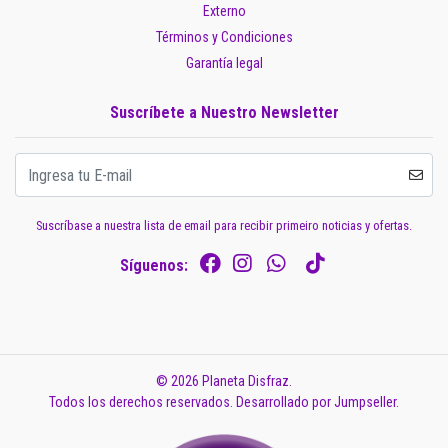
Externo
Términos y Condiciones
Garantía legal
Suscríbete a Nuestro Newsletter
Suscríbase a nuestra lista de email para recibir primeiro noticias y ofertas.
Síguenos:
© 2026 Planeta Disfraz.
Todos los derechos reservados.
Desarrollado por Jumpseller
.