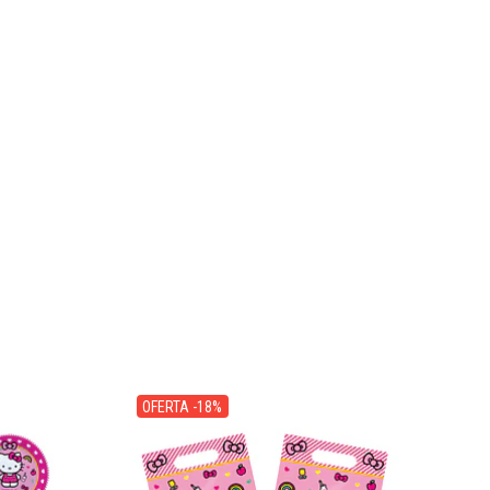
OFERTA -18%