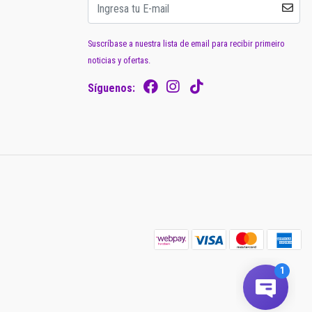
Suscríbase a nuestra lista de email para recibir primeiro
noticias y ofertas.
Síguenos: