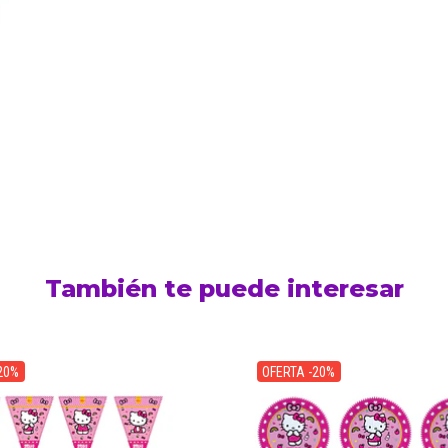
También te puede interesar
20%
OFERTA -20%