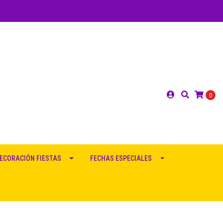
0
ECORACIÓN FIESTAS
FECHAS ESPECIALES