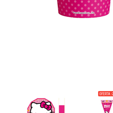
OFERTA -