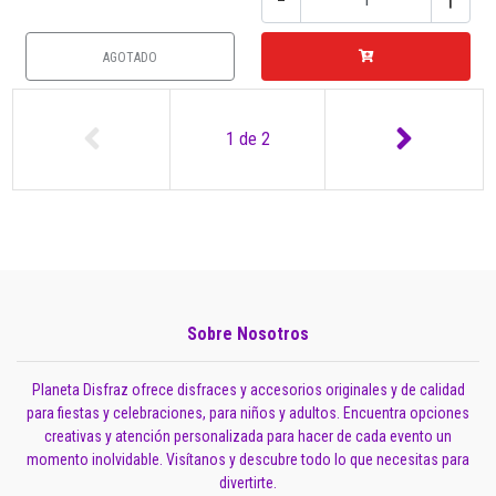
AGOTADO
1
de
2
Sobre Nosotros
Planeta Disfraz ofrece disfraces y accesorios originales y de calidad
para fiestas y celebraciones, para niños y adultos. Encuentra opciones
creativas y atención personalizada para hacer de cada evento un
momento inolvidable. Visítanos y descubre todo lo que necesitas para
divertirte.