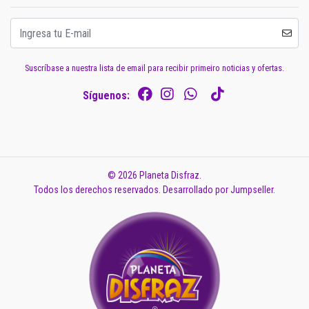
Suscríbase a nuestra lista de email para recibir primeiro noticias y ofertas.
Síguenos:
© 2026 Planeta Disfraz.
Todos los derechos reservados.
Desarrollado por Jumpseller
.