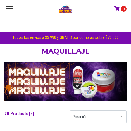
0
Todos los envíos a $3.990 y GRATIS por compras sobre $70.000
MAQUILLAJE
20 Producto(s)