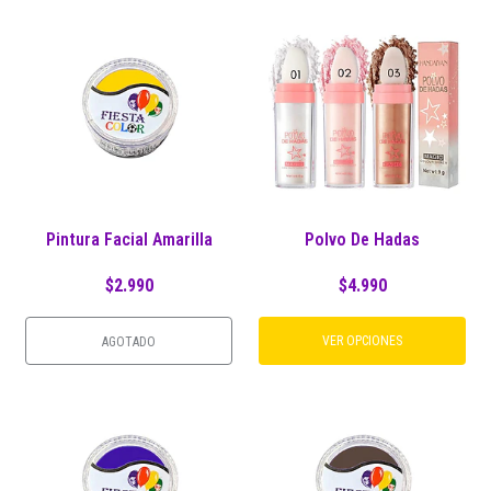
Pintura Facial Amarilla
Polvo De Hadas
$2.990
$4.990
VER OPCIONES
AGOTADO