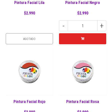
Pintura Facial Lila
Pintura Facial Negro
$2.990
$2.990
-
+
AGOTADO
Pintura Facial Rojo
Pintura Facial Rosa