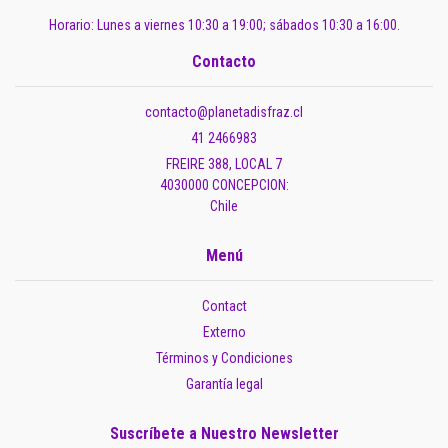
Horario: Lunes a viernes 10:30 a 19:00; sábados 10:30 a 16:00.
Contacto
contacto@planetadisfraz.cl
41 2466983
FREIRE 388, LOCAL 7
4030000 CONCEPCION:
Chile
Menú
Contact
Externo
Términos y Condiciones
Garantía legal
Suscríbete a Nuestro Newsletter