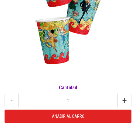
Cantidad
-
+