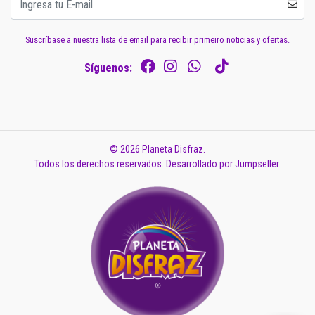
Suscríbase a nuestra lista de email para recibir primeiro noticias y ofertas.
Síguenos:
© 2026 Planeta Disfraz.
Todos los derechos reservados.
Desarrollado por Jumpseller
.