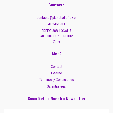
Contacto
contacto@planetadisfraz.cl
41 2466983
FREIRE 388, LOCAL 7
4030000 CONCEPCION:
Chile
Menú
Contact
Externo
Términos y Condiciones
Garantía legal
Suscríbete a Nuestro Newsletter