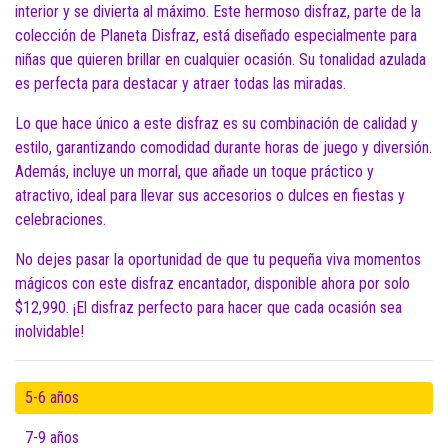
interior y se divierta al máximo. Este hermoso disfraz, parte de la
colección de Planeta Disfraz, está diseñado especialmente para
niñas que quieren brillar en cualquier ocasión. Su tonalidad azulada
es perfecta para destacar y atraer todas las miradas.
Lo que hace único a este disfraz es su combinación de calidad y
estilo, garantizando comodidad durante horas de juego y diversión.
Además, incluye un morral, que añade un toque práctico y
atractivo, ideal para llevar sus accesorios o dulces en fiestas y
celebraciones.
No dejes pasar la oportunidad de que tu pequeña viva momentos
mágicos con este disfraz encantador, disponible ahora por solo
$12,990. ¡El disfraz perfecto para hacer que cada ocasión sea
inolvidable!
5-6 años
7-9 años