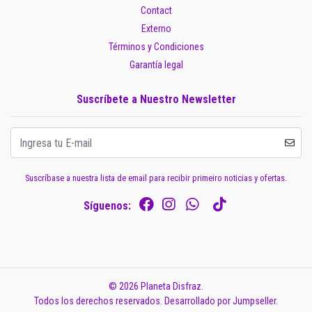
Contact
Externo
Términos y Condiciones
Garantía legal
Suscríbete a Nuestro Newsletter
Suscríbase a nuestra lista de email para recibir primeiro noticias y ofertas.
Síguenos:
© 2026 Planeta Disfraz.
Todos los derechos reservados.
Desarrollado por Jumpseller
.