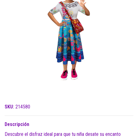
SKU:
214580
Descripción
Descubre el disfraz ideal para que tu niña desate su encanto