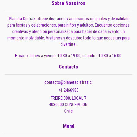
Sobre Nosotros
Planeta Disfraz ofrece disfraces y accesorios originales y de calidad
para fiestas y celebraciones, para niños y adultos. Encuentra opciones
creativas y atención personalizada para hacer de cada evento un
momento inolvidable. Visítanos y descubre todo lo que necesitas para
divertirte.
Horario: Lunes a viernes 10:30 a 19:00; sábados 10:30 a 16:00.
Contacto
contacto@planetadisfraz.cl
41 2466983
FREIRE 388, LOCAL 7
4030000 CONCEPCION:
Chile
Menú