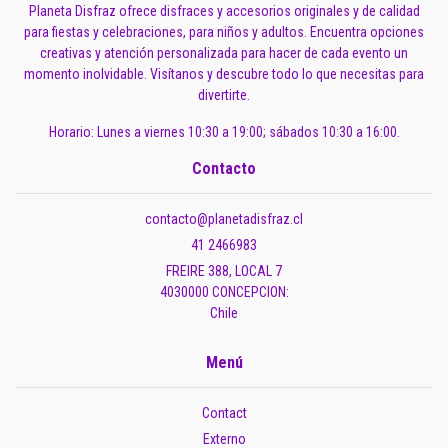
Planeta Disfraz ofrece disfraces y accesorios originales y de calidad
para fiestas y celebraciones, para niños y adultos. Encuentra opciones
creativas y atención personalizada para hacer de cada evento un
momento inolvidable. Visítanos y descubre todo lo que necesitas para
divertirte.
Horario: Lunes a viernes 10:30 a 19:00; sábados 10:30 a 16:00.
Contacto
contacto@planetadisfraz.cl
41 2466983
FREIRE 388, LOCAL 7
4030000 CONCEPCION:
Chile
Menú
Contact
Externo