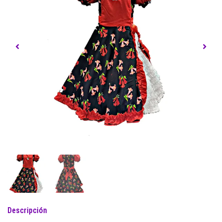
Descripción