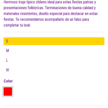
Hermoso traje tipico chileno ideal para estas fiestas patrias y
presentaciones folkloricas. Terminaciones de buena calidad y
materiales resistentes, diseño especial para destacar en estas
fiestas. Te recomendamos acompañarlo de un falso para
completar tu look.
S
M
L
Xl
Color