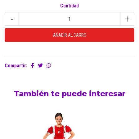
Cantidad
-
+
Compartir:
También te puede interesar