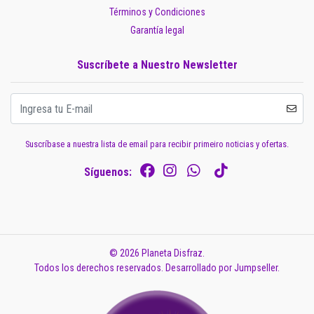
Términos y Condiciones
Garantía legal
Suscríbete a Nuestro Newsletter
Suscríbase a nuestra lista de email para recibir primeiro noticias y ofertas.
Síguenos:
© 2026 Planeta Disfraz.
Todos los derechos reservados.
Desarrollado por Jumpseller
.