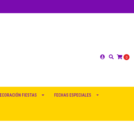
0
ECORACIÓN FIESTAS
FECHAS ESPECIALES