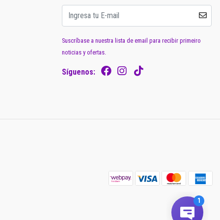
Suscríbase a nuestra lista de email para recibir primeiro
noticias y ofertas.
Síguenos: