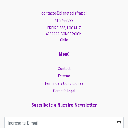
contacto@planetadisfraz.cl
41 2466983
FREIRE 388, LOCAL 7
4030000 CONCEPCION:
Chile
Menú
Contact
Externo
Términos y Condiciones
Garantía legal
Suscríbete a Nuestro Newsletter