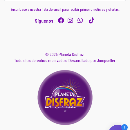
Suscríbase a nuestra lista de email para recibir primeiro noticias y ofertas.
Síguenos:
© 2026 Planeta Disfraz.
Todos los derechos reservados.
Desarrollado por Jumpseller
.