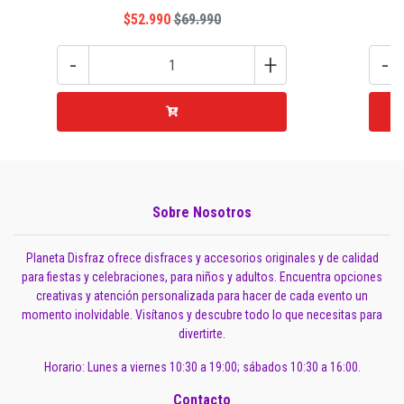
$52.990
$69.990
-
+
-
Sobre Nosotros
Planeta Disfraz ofrece disfraces y accesorios originales y de calidad
para fiestas y celebraciones, para niños y adultos. Encuentra opciones
creativas y atención personalizada para hacer de cada evento un
momento inolvidable. Visítanos y descubre todo lo que necesitas para
divertirte.
Horario: Lunes a viernes 10:30 a 19:00; sábados 10:30 a 16:00.
Contacto