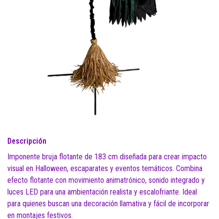
Descripción
Imponente bruja flotante de 183 cm diseñada para crear impacto
visual en Halloween, escaparates y eventos temáticos. Combina
efecto flotante con movimiento animatrónico, sonido integrado y
luces LED para una ambientación realista y escalofriante. Ideal
para quienes buscan una decoración llamativa y fácil de incorporar
en montajes festivos.