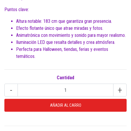
Puntos clave:
Altura notable: 183 cm que garantiza gran presencia.
Efecto flotante único que atrae miradas y fotos.
Animatrónica con movimiento y sonido para mayor realismo.
Iluminación LED que resalta detalles y crea atmósfera.
Perfecta para Halloween, tiendas, ferias y eventos
temáticos.
Cantidad
-
+