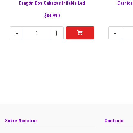
Dragón Dos Cabezas Inflable Led
Carnice
$84.990
-
+
-
Sobre Nosotros
Contacto