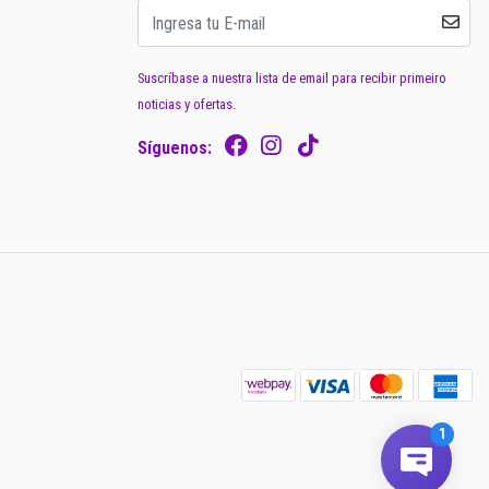
Suscríbase a nuestra lista de email para recibir primeiro
noticias y ofertas.
Síguenos: