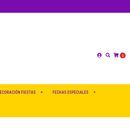
0
ECORACIÓN FIESTAS
FECHAS ESPECIALES