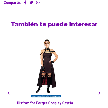
Compartir:
También te puede interesar
Disfraz Yor Forger Cosplay Spyxfa..