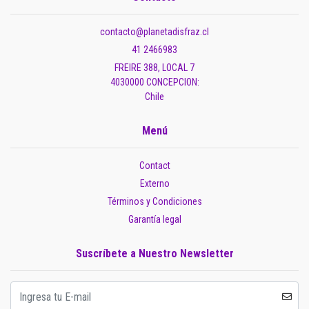
contacto@planetadisfraz.cl
41 2466983
FREIRE 388, LOCAL 7
4030000 CONCEPCION:
Chile
Menú
Contact
Externo
Términos y Condiciones
Garantía legal
Suscríbete a Nuestro Newsletter