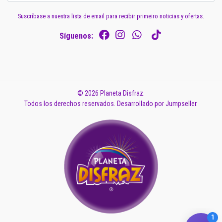
Suscríbase a nuestra lista de email para recibir primeiro noticias y ofertas.
Síguenos:
© 2026 Planeta Disfraz.
Todos los derechos reservados.
Desarrollado por Jumpseller
.