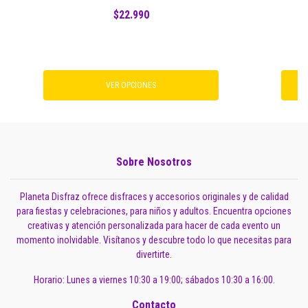
$22.990
VER OPCIONES
Sobre Nosotros
Planeta Disfraz ofrece disfraces y accesorios originales y de calidad
para fiestas y celebraciones, para niños y adultos. Encuentra opciones
creativas y atención personalizada para hacer de cada evento un
momento inolvidable. Visítanos y descubre todo lo que necesitas para
divertirte.
Horario: Lunes a viernes 10:30 a 19:00; sábados 10:30 a 16:00.
Contacto