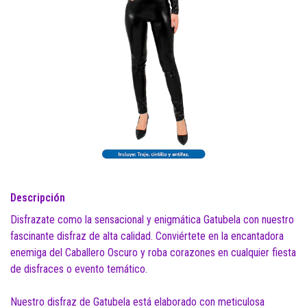
Descripción
Disfrazate como la sensacional y enigmática Gatubela con nuestro
fascinante disfraz de alta calidad. Conviértete en la encantadora
enemiga del Caballero Oscuro y roba corazones en cualquier fiesta
de disfraces o evento temático.
Nuestro disfraz de Gatubela está elaborado con meticulosa