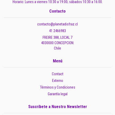
Horario: Lunes a viernes 10:30 a 19:00; sábados 10:30 a 16:00.
Contacto
contacto@planetadisfraz.cl
41 2466983
FREIRE 388, LOCAL 7
4030000 CONCEPCION:
Chile
Menú
Contact
Externo
Términos y Condiciones
Garantía legal
Suscríbete a Nuestro Newsletter