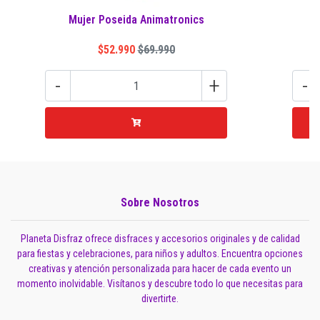
Mujer Poseida Animatronics
B
$52.990
$69.990
-
+
-
Sobre Nosotros
Planeta Disfraz ofrece disfraces y accesorios originales y de calidad
para fiestas y celebraciones, para niños y adultos. Encuentra opciones
creativas y atención personalizada para hacer de cada evento un
momento inolvidable. Visítanos y descubre todo lo que necesitas para
divertirte.