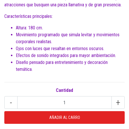
atracciones que busquen una pieza llamativa y de gran presencia.
Características principales:
Altura: 180 cm.
Movimiento programado que simula levitar y movimientos
corporales realistas.
Ojos con luces que resaltan en entornos oscuros.
Efectos de sonido integrados para mayor ambientación.
Diseño pensado para entretenimiento y decoración
temática.
Cantidad
-
+