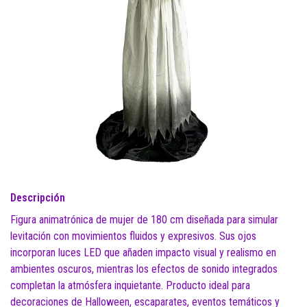
Descripción
Figura animatrónica de mujer de 180 cm diseñada para simular
levitación con movimientos fluidos y expresivos. Sus ojos
incorporan luces LED que añaden impacto visual y realismo en
ambientes oscuros, mientras los efectos de sonido integrados
completan la atmósfera inquietante. Producto ideal para
decoraciones de Halloween, escaparates, eventos temáticos y