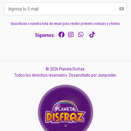
Suscríbase a nuestra lista de email para recibir primeiro noticias y ofertas.
Síguenos:
© 2026 Planeta Disfraz.
Todos los derechos reservados.
Desarrollado por Jumpseller
.