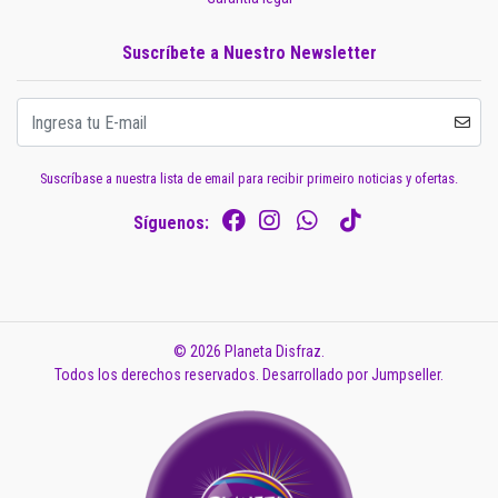
Suscríbete a Nuestro Newsletter
Suscríbase a nuestra lista de email para recibir primeiro noticias y ofertas.
Síguenos:
© 2026 Planeta Disfraz.
Todos los derechos reservados.
Desarrollado por Jumpseller
.