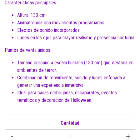
Características principales:
Altura: 130 cm.
Animatrónica con movimientos programados.
Efectos de sonido incorporados.
Luces en los ojos para mayor realismo y presencia nocturna.
Puntos de venta únicos:
Tamaño cercano a escala humana (130 cm) que destaca en
ambientes de terror.
Combinación de movimiento, sonido y luces enfocada a
generar una experiencia inmersiva.
Ideal para casas embrujadas, escaparates, eventos
temáticos y decoración de Halloween.
Cantidad
-
+