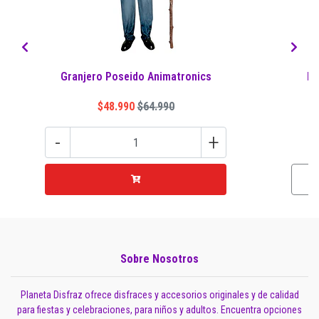
Granjero Poseido Animatronics
De
$48.990
$64.990
-
+
Sobre Nosotros
Planeta Disfraz ofrece disfraces y accesorios originales y de calidad
para fiestas y celebraciones, para niños y adultos. Encuentra opciones