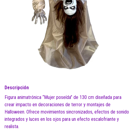
Descripción
Figura animatrónica “Mujer poseída” de 130 cm diseñada para
crear impacto en decoraciones de terror y montajes de
Halloween. Ofrece movimientos sincronizados, efectos de sonido
integrados y luces en los ojos para un efecto escalofriante y
realista.