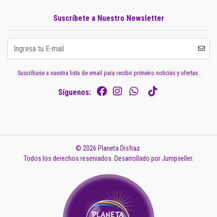
Suscríbete a Nuestro Newsletter
Suscríbase a nuestra lista de email para recibir primeiro noticias y ofertas.
Síguenos:
© 2026 Planeta Disfraz.
Todos los derechos reservados.
Desarrollado por Jumpseller
.