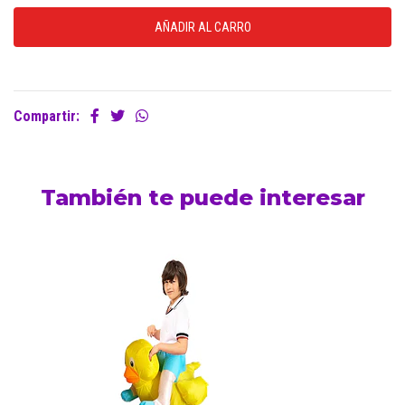
Compartir:
También te puede interesar