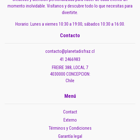
momento inolvidable. Visítanos y descubre todo lo que necesitas para
divertirte.
Horario: Lunes a viernes 10:30 a 19:00; sábados 10:30 a 16:00.
Contacto
contacto@planetadisfraz.cl
41 2466983
FREIRE 388, LOCAL 7
4030000 CONCEPCION:
Chile
Menú
Contact
Externo
Términos y Condiciones
Garantía legal