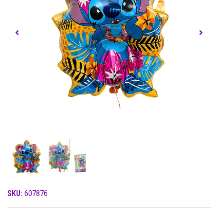
SKU:
607876