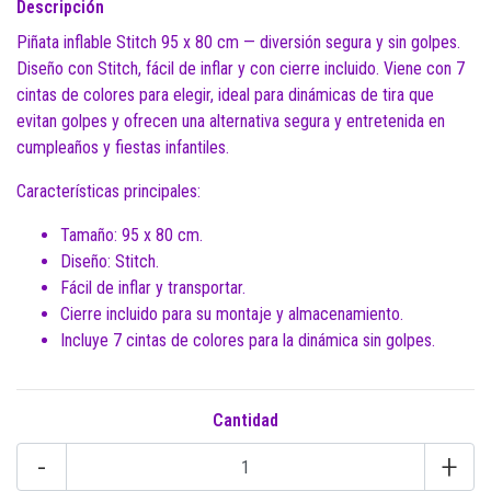
Descripción
Piñata inflable Stitch 95 x 80 cm — diversión segura y sin golpes.
Diseño con Stitch, fácil de inflar y con cierre incluido. Viene con 7
cintas de colores para elegir, ideal para dinámicas de tira que
evitan golpes y ofrecen una alternativa segura y entretenida en
cumpleaños y fiestas infantiles.
Características principales:
Tamaño: 95 x 80 cm.
Diseño: Stitch.
Fácil de inflar y transportar.
Cierre incluido para su montaje y almacenamiento.
Incluye 7 cintas de colores para la dinámica sin golpes.
Cantidad
-
+