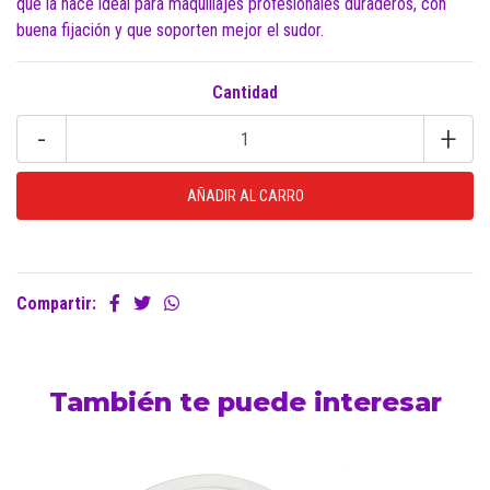
que la hace ideal para maquillajes profesionales duraderos, con
buena fijación y que soporten mejor el sudor.
Cantidad
-
+
Compartir:
También te puede interesar