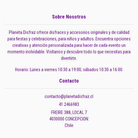
Sobre Nosotros
Planeta Disfraz ofrece disfraces y accesorios originales y de calidad
para fiestas y celebraciones, para niños y adultos. Encuentra opciones
creativas y atención personalizada para hacer de cada evento un
momento inolvidable. Visítanos y descubre todo lo que necesitas para
divertirte.
Horario: Lunes a viernes 10:30 a 19:00; sábados 10:30 a 16:00.
Contacto
contacto@planetadisfraz.cl
41 2466983
FREIRE 388, LOCAL 7
4030000 CONCEPCION:
Chile