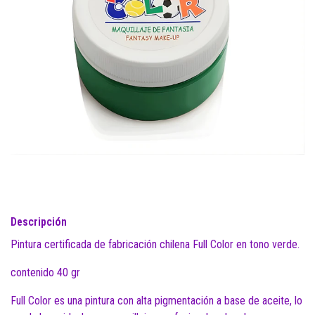
Descripción
Pintura certificada de fabricación chilena Full Color en tono verde.
contenido 40 gr
Full Color es una pintura con alta pigmentación a base de aceite, lo