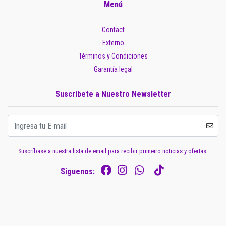
Menú
Contact
Externo
Términos y Condiciones
Garantía legal
Suscríbete a Nuestro Newsletter
Suscríbase a nuestra lista de email para recibir primeiro noticias y ofertas.
Síguenos: