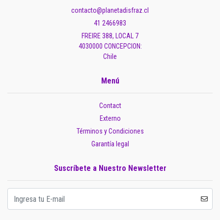
contacto@planetadisfraz.cl
41 2466983
FREIRE 388, LOCAL 7
4030000 CONCEPCION:
Chile
Menú
Contact
Externo
Términos y Condiciones
Garantía legal
Suscríbete a Nuestro Newsletter