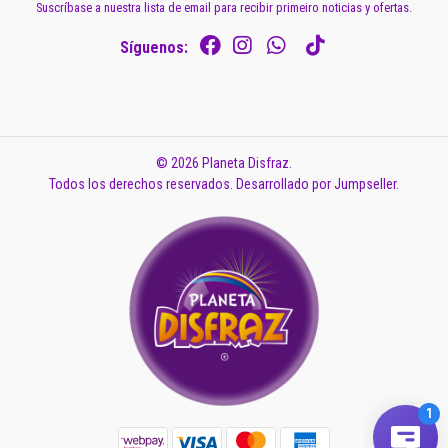
Suscríbase a nuestra lista de email para recibir primeiro noticias y ofertas.
Síguenos:
© 2026 Planeta Disfraz.
Todos los derechos reservados.
Desarrollado por Jumpseller
.