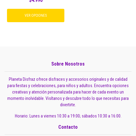
$4.990
VER OPCIONES
Sobre Nosotros
Planeta Disfraz ofrece disfraces y accesorios originales y de calidad
para fiestas y celebraciones, para niños y adultos. Encuentra opciones
creativas y atención personalizada para hacer de cada evento un
momento inolvidable. Visítanos y descubre todo lo que necesitas para
divertirte.
Horario: Lunes a viernes 10:30 a 19:00; sábados 10:30 a 16:00.
Contacto