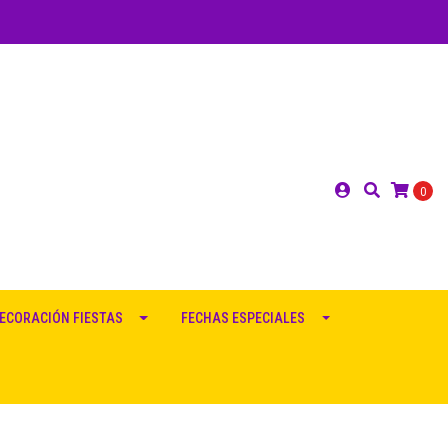
0
ECORACIÓN FIESTAS
FECHAS ESPECIALES