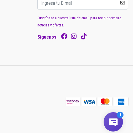
Suscríbase a nuestra lista de email para recibir primeiro
noticias y ofertas.
Síguenos: