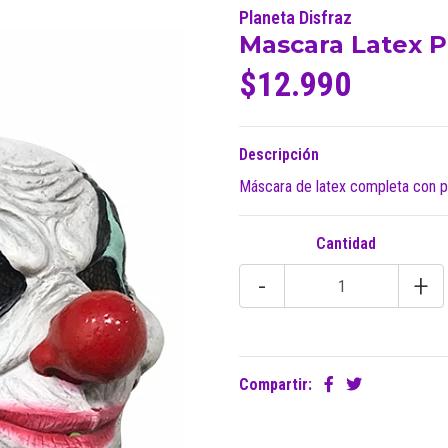
Planeta Disfraz
Mascara Latex P
$12.990
Descripción
Máscara de latex completa con pel
Cantidad
-
+
Compartir: