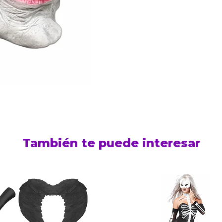
También te puede interesar