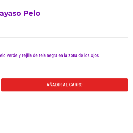
ayaso Pelo
o verde y rejilla de tela negra en la zona de los ojos