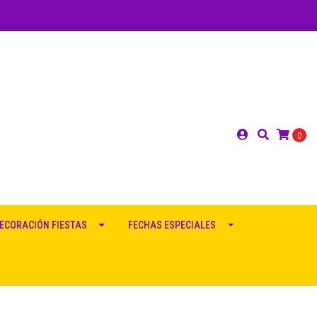
0
ECORACIÓN FIESTAS
FECHAS ESPECIALES