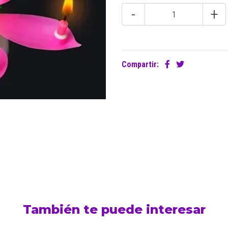
-
+
Compartir:
También te puede interesar