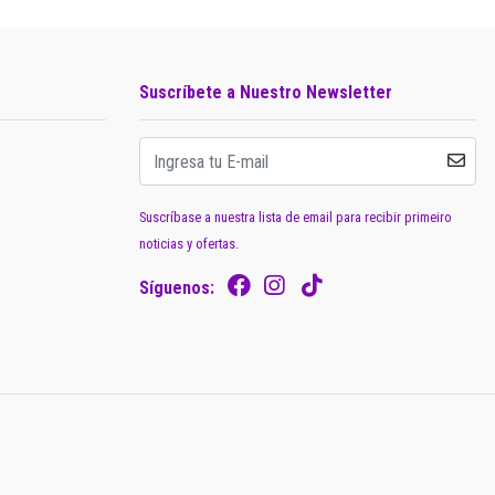
Suscríbete a Nuestro Newsletter
Suscríbase a nuestra lista de email para recibir primeiro
noticias y ofertas.
Síguenos: