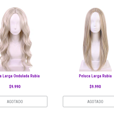
a Larga Ondulada Rubia
Peluca Larga Rubia
$9.990
$9.990
AGOTADO
AGOTADO