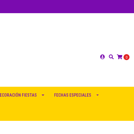
0
ECORACIÓN FIESTAS
FECHAS ESPECIALES