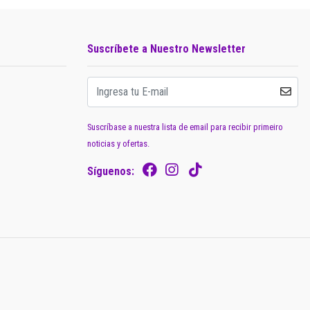
Suscríbete a Nuestro Newsletter
Suscríbase a nuestra lista de email para recibir primeiro
noticias y ofertas.
Síguenos: