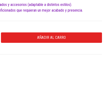
dos y accesorios (adaptable a distintos estilos).
 aficionados que requieran un mejor acabado y presencia.