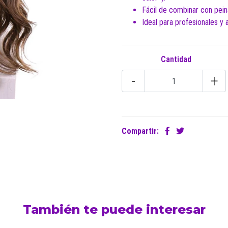
Fácil de combinar con peina
Ideal para profesionales y
Cantidad
-
+
Compartir:
También te puede interesar