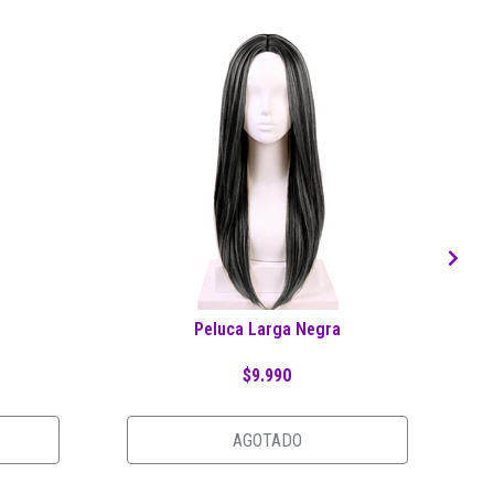
Peluca Larga Negra
$9.990
AGOTADO