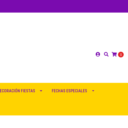
0
ECORACIÓN FIESTAS
FECHAS ESPECIALES