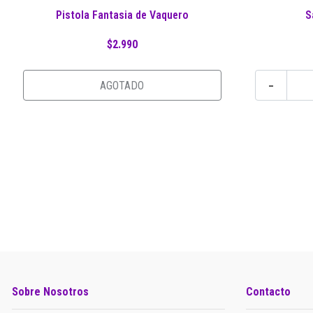
Pistola Fantasia de Vaquero
S
$2.990
-
AGOTADO
Sobre Nosotros
Contacto