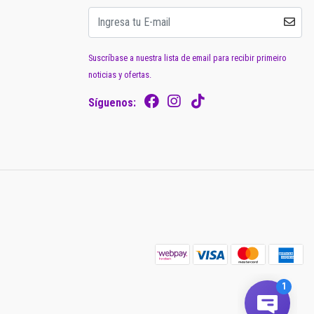
Suscríbase a nuestra lista de email para recibir primeiro
noticias y ofertas.
Síguenos: