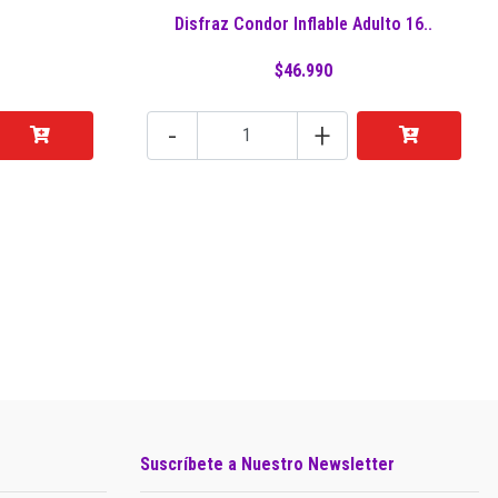
Disfraz Condor Inflable Adulto 16..
$46.990
-
+
Suscríbete a Nuestro Newsletter