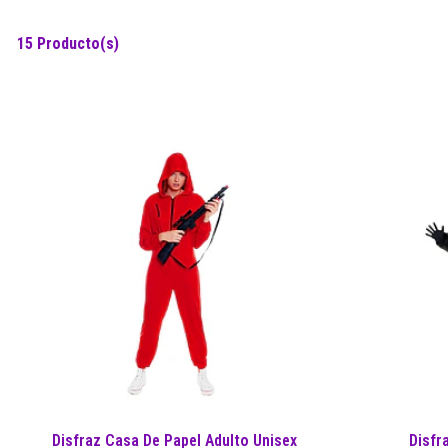
15 Producto(s)
Disfraz Casa De Papel Adulto Unisex
Disfr