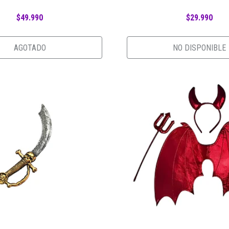
$49.990
$29.990
AGOTADO
NO DISPONIBLE