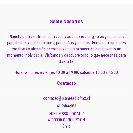
Sobre Nosotros
Planeta Disfraz ofrece disfraces y accesorios originales y de calidad
para fiestas y celebraciones, para niños y adultos. Encuentra opciones
creativas y atención personalizada para hacer de cada evento un
momento inolvidable. Visítanos y descubre todo lo que necesitas para
divertirte.
Horario: Lunes a viernes 10:30 a 19:00; sábados 10:30 a 16:00.
Contacto
contacto@planetadisfraz.cl
41 2466983
FREIRE 388, LOCAL 7
4030000 CONCEPCION:
Chile