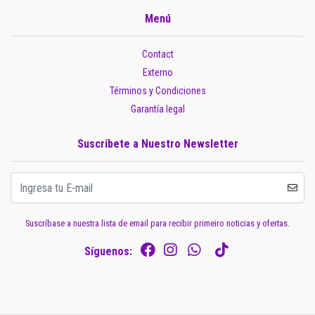
Menú
Contact
Externo
Términos y Condiciones
Garantía legal
Suscríbete a Nuestro Newsletter
Suscríbase a nuestra lista de email para recibir primeiro noticias y ofertas.
Síguenos: